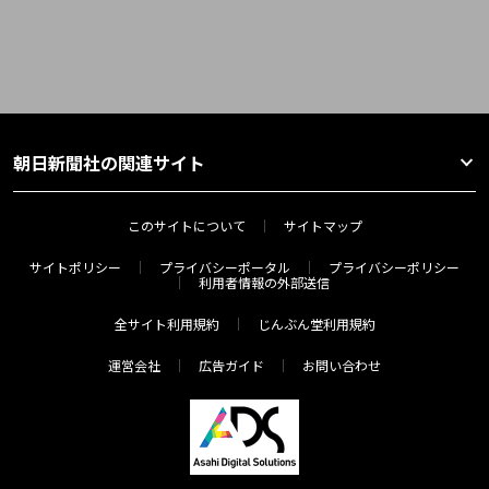
朝日新聞社の関連サイト
このサイトについて
サイトマップ
サイトポリシー
プライバシーポータル
プライバシーポリシー
利用者情報の外部送信
全サイト利用規約
じんぶん堂利用規約
運営会社
広告ガイド
お問い合わせ