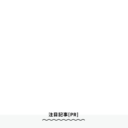
注目記事[PR]