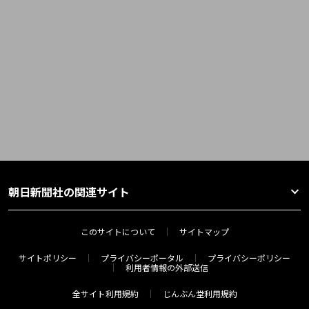
朝日新聞社の関連サイト
このサイトについて
サイトマップ
サイトポリシー
プライバシーポータル
プライバシーポリシー
利用者情報の外部送信
全サイト利用規約
じんぶん堂利用規約