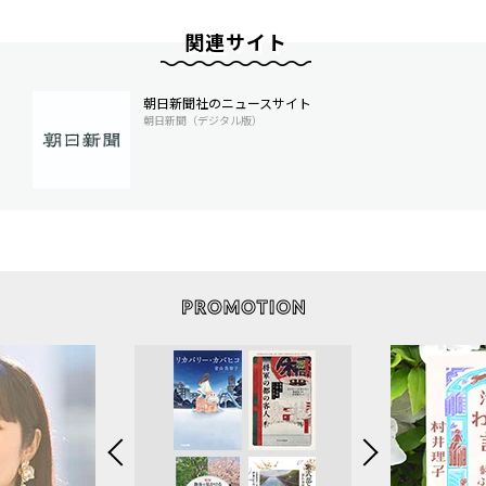
関連サイト
朝日新聞社のニュースサイト
朝日新聞（デジタル版）