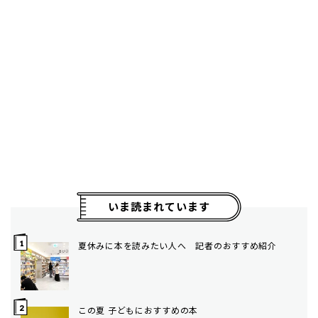
いま読まれています
夏休みに本を読みたい人へ 記者のおすすめ紹介
この夏 子どもにおすすめの本