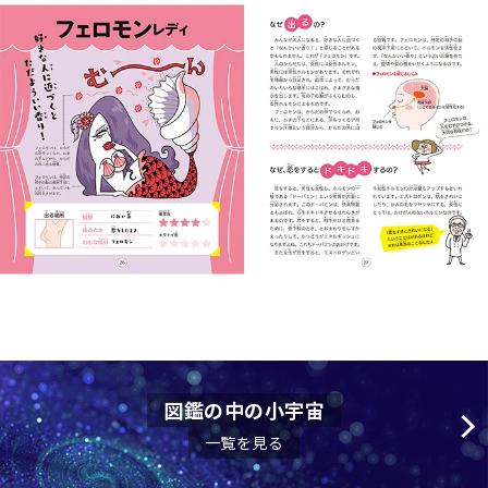
図鑑の中の小宇宙
一覧を見る