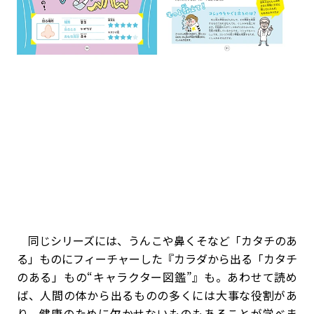
同じシリーズには、うんこや鼻くそなど「カタチのあ
る」ものにフィーチャーした『カラダから出る「カタチ
のある」もの“キャラクター図鑑”』も。あわせて読め
ば、人間の体から出るものの多くには大事な役割があ
り、健康のために欠かせないものもあることが学べま