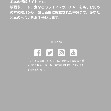
る本の情報サイトです。
映画やアート、食などのライフ＆カルチャーを楽しむため
の本の紹介から、朝日新聞に掲載された書評まで、あなた
と本の出会いをお手伝いします。
Follow
本サイトに掲載されるサービスを通じて書籍等を購
入された場合、売上の一部が朝日新聞社に還元され
る事があります。