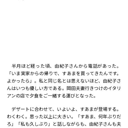
半月ほど経った頃、由紀子さんから電話があった。
「いま実家からの帰りで、すあまを買ってきたんです。
よかったら」。私と同じ名とは思えないほど、由紀子さ
んはいつも優しい方である。岡田夫妻行きつけのイタリ
アンの店で夕食をご一緒する運びとなった。
デザートに合わせて、いよいよ、すあまが登場する。
わくわく。思った以上に大きい。「すあま、何年ぶりだ
ろ」「私も久しぶり」と話しながらも、由紀子さんも夫