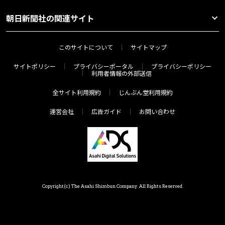
朝日新聞社の関連サイト
このサイトについて
サイトマップ
サイトポリシー
プライバシーポータル
プライバシーポリシー
利用者情報の外部送信
全サイト利用規約
じんぶん堂利用規約
運営会社
広告ガイド
お問い合わせ
Copyright(c) The Asahi Shimbun Company. All Rights Reserved.