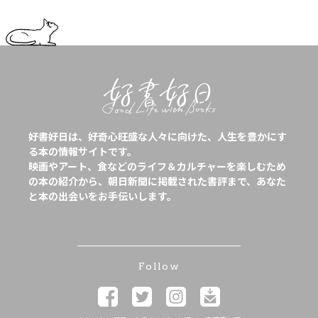
好書好日は、好奇心旺盛な人々に向けた、人生を豊かにす
る本の情報サイトです。
映画やアート、食などのライフ＆カルチャーを楽しむため
の本の紹介から、朝日新聞に掲載された書評まで、あなた
と本の出会いをお手伝いします。
Follow