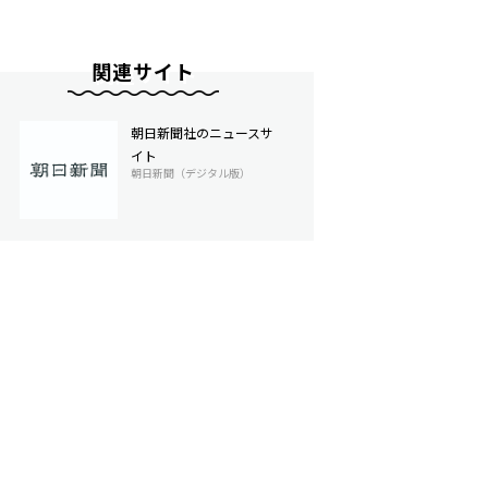
関連サイト
朝日新聞社のニュースサ
イト
朝日新聞（デジタル版）