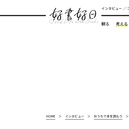
インタビュー
観る
考える
どんな本
HOME
インタビュー
おうちで本を読もう