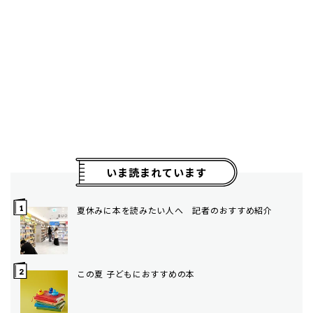
いま読まれています
夏休みに本を読みたい人へ 記者のおすすめ紹介
この夏 子どもにおすすめの本