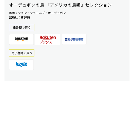
オーデュボンの鳥 『アメリカの鳥類』セレクション
著者：ジョン・ジェームズ・オーデュボン
出版社：新評論
紙書籍で買う
電⼦書籍で買う