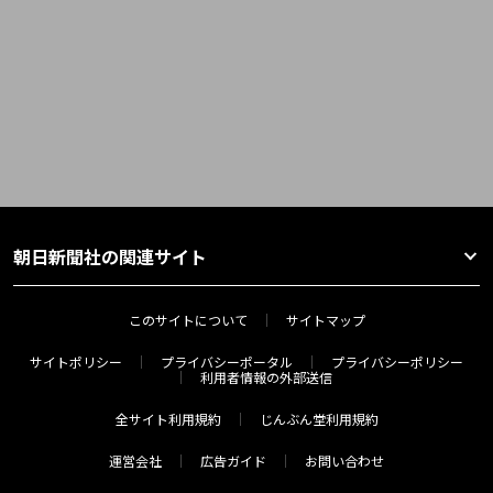
朝日新聞社の関連サイト
このサイトについて
サイトマップ
サイトポリシー
プライバシーポータル
プライバシーポリシー
利用者情報の外部送信
全サイト利用規約
じんぶん堂利用規約
運営会社
広告ガイド
お問い合わせ