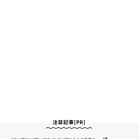
注目記事[PR]