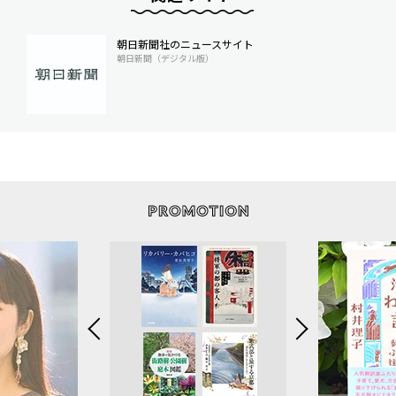
朝日新聞社のニュースサイト
朝日新聞（デジタル版）