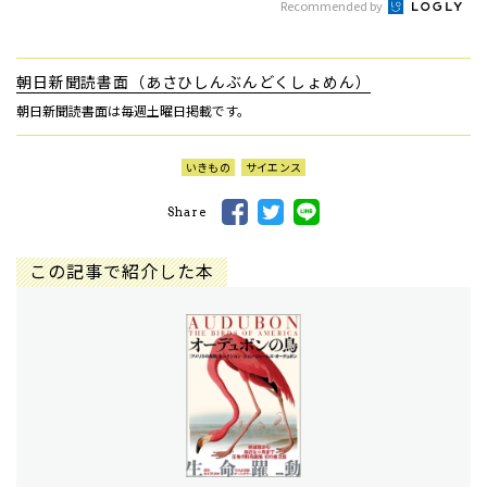
Recommended by
朝日新聞読書面（あさひしんぶんどくしょめん）
朝日新聞読書面は毎週土曜日掲載です。
いきもの
サイエンス
Share
この記事で紹介した本