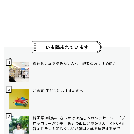
いま読まれています
夏休みに本を読みたい人へ 記者のおすすめ紹介
この夏 子どもにおすすめの本
韓国語は独学、きっかけは推しへのメッセージ 「ブ
ロッコリーパンチ」訳者の山口さやかさん K-POPも
韓国ドラマも知らない私が韓国文学を翻訳するまで