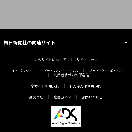
朝日新聞社の関連サイト
このサイトについて
サイトマップ
サイトポリシー
プライバシーポータル
プライバシーポリシー
利用者情報の外部送信
全サイト利用規約
じんぶん堂利用規約
運営会社
広告ガイド
お問い合わせ