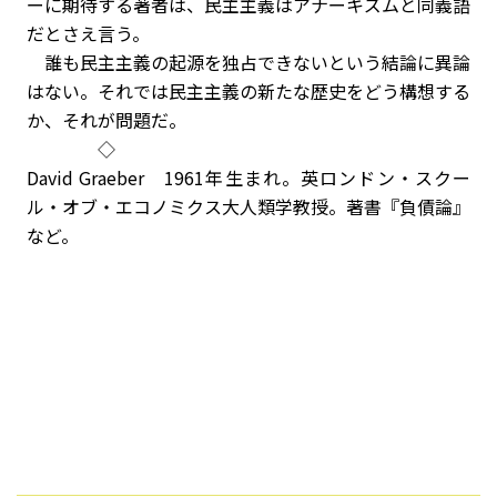
ーに期待する著者は、民主主義はアナーキズムと同義語
だとさえ言う。
誰も民主主義の起源を独占できないという結論に異論
はない。それでは民主主義の新たな歴史をどう構想する
か、それが問題だ。
◇
David Graeber 1961年生まれ。英ロンドン・スクー
ル・オブ・エコノミクス大人類学教授。著書『負債論』
など。