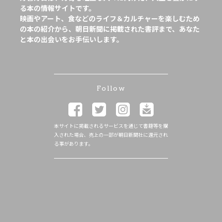
る本の情報サイトです。
映画やアート、食などのライフ＆カルチャーを楽しむため
の本の紹介から、朝日新聞に掲載された書評まで、あなた
と本の出会いをお手伝いします。
Follow
本サイトに掲載されるサービスを通じて書籍等を購
入された場合、売上の一部が朝日新聞社に還元され
る事があります。