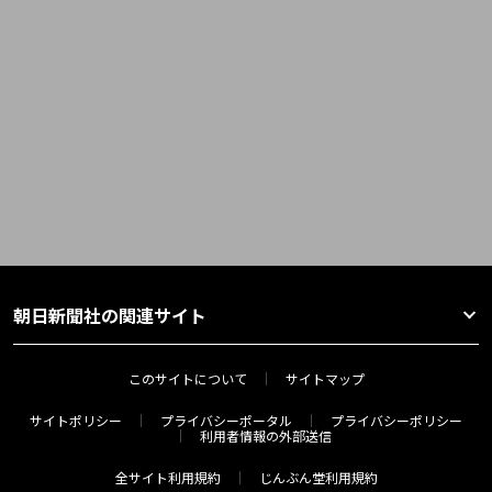
朝日新聞社の関連サイト
このサイトについて
サイトマップ
サイトポリシー
プライバシーポータル
プライバシーポリシー
利用者情報の外部送信
全サイト利用規約
じんぶん堂利用規約