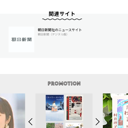
関連サイト
朝日新聞社のニュースサイト
朝日新聞（デジタル版）