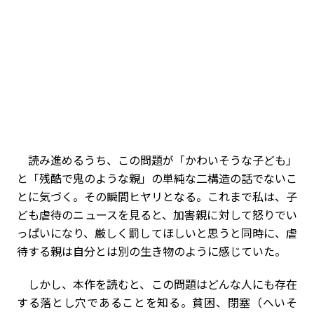
読み進めるうち、この問題が「かわいそうな子ども」
と「残酷で鬼のような親」の単純な二構造の話でないこ
とに気づく。その瞬間ヒヤリとなる。これまで私は、子
ども虐待のニュースを見ると、加害親に対して怒りでい
っぱいになり、厳しく罰してほしいと思うと同時に、虐
待する親は自分とは別の生き物のように感じていた。
しかし、本作を読むと、この問題はどんな人にも存在
する落とし穴であることを知る。貧困、閉塞（へいそ