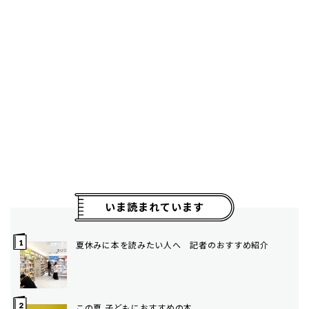
いま読まれています
夏休みに本を読みたい人へ 記者のおすすめ紹介
この夏 子どもにおすすめの本