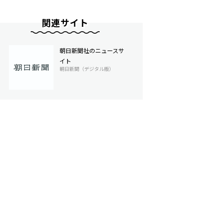
関連サイト
朝日新聞社のニュースサ
イト
朝日新聞（デジタル版）