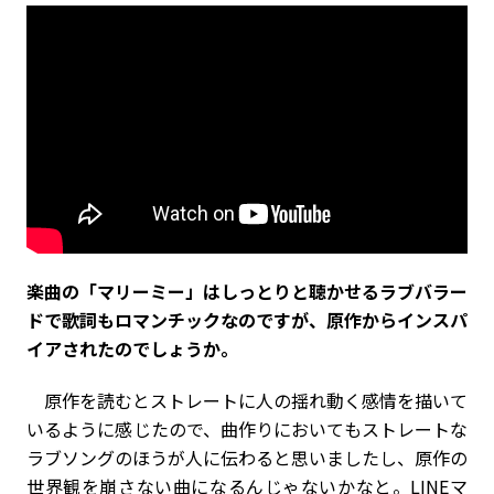
――楽曲の「マリーミー」はしっとりと聴かせるラブバラー
ドで歌詞もロマンチックなのですが、原作からインスパ
イアされたのでしょうか。
原作を読むとストレートに人の揺れ動く感情を描いて
いるように感じたので、曲作りにおいてもストレートな
ラブソングのほうが人に伝わると思いましたし、原作の
世界観を崩さない曲になるんじゃないかなと。LINEマ