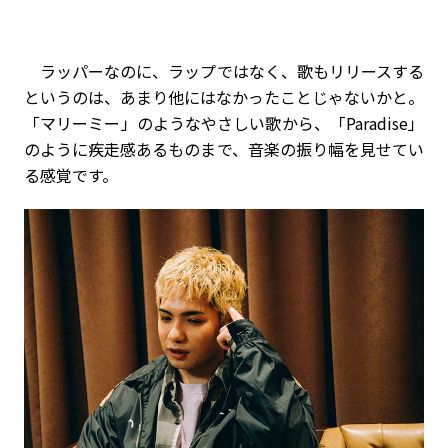
ラッパーなのに、ラップではなく、歌もリリースする
というのは、あまり他にはなかったことじゃないかと。
「マリーミー」のようなやさしい歌から、「Paradise」
のように疾走感あるものまで、音楽の振り幅を見せてい
る感覚です。