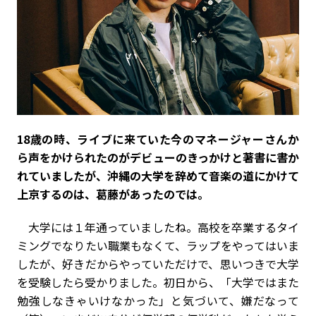
――18歳の時、ライブに来ていた今のマネージャーさんか
ら声をかけられたのがデビューのきっかけと著書に書か
れていましたが、沖縄の大学を辞めて音楽の道にかけて
上京するのは、葛藤があったのでは。
大学には１年通っていましたね。高校を卒業するタイ
ミングでなりたい職業もなくて、ラップをやってはいま
したが、好きだからやっていただけで、思いつきで大学
を受験したら受かりました。初日から、「大学ではまた
勉強しなきゃいけなかった」と気づいて、嫌だなって