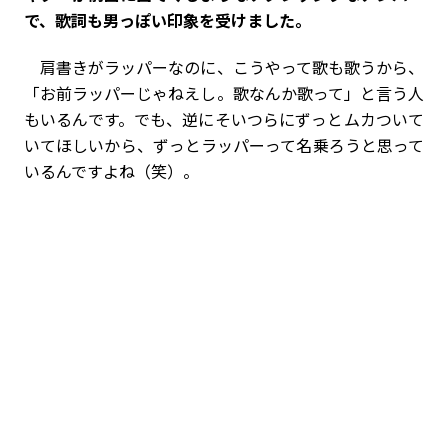
で、歌詞も男っぽい印象を受けました。
肩書きがラッパーなのに、こうやって歌も歌うから、
「お前ラッパーじゃねえし。歌なんか歌って」と言う人
もいるんです。でも、逆にそいつらにずっとムカついて
いてほしいから、ずっとラッパーって名乗ろうと思って
いるんですよね（笑）。