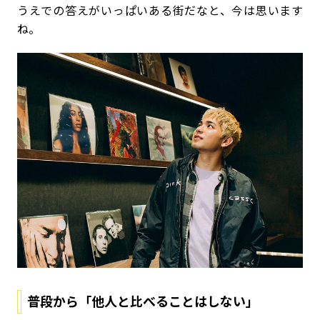
うえでの答えがいっぱいある街だなと、今は思います
ね。
普段から「他人と比べることはしない」