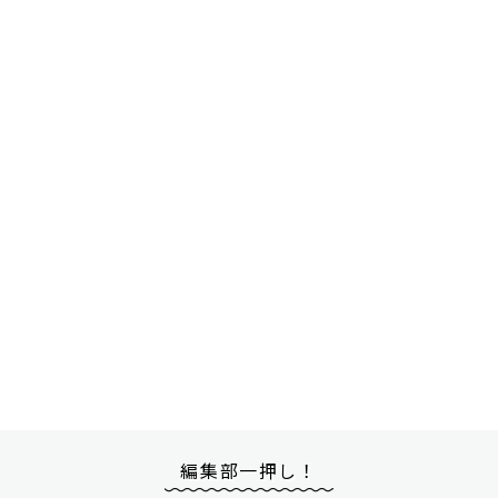
編集部一押し！