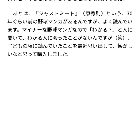
あとは、『ジャストミート』（原秀則）という、30
年ぐらい前の野球マンガがあるんですが、よく読んでい
ます。マイナーな野球マンガなので「わかる？」と人に
聞いて、わかる人に会ったことがないんですが（笑）、
子どもの頃に読んでいたことを最近思い出して、懐かし
いなと思って購入しました。