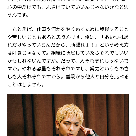
心の中だけでも、ふざけていていいんじゃないかなと思
うんです。
たとえば、仕事や何かをやりぬくために我慢すること
や苦しいこともあると思うんです。僕は、「あいつはあ
れだけやっているんだから、頑張れよ！」という考え方
は好きじゃなくて。組織に所属していたらそれでもいい
かもしれないんですが。だって、人それぞれじゃないで
すか。やれる容量もそれぞれですし、努力というものさ
しも人それぞれですから。普段から他人と自分を比べる
ことはしません。