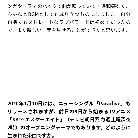
ンガやドラマのバックで曲が鳴っていても違和感なく、
ちゃんとBGMとしても成り立つものにしました。自分
自身でもストレートなラブバラードは初めてだったの
で、また新しい一面を見せることができたと思います。
――2020年1月10日には、ニューシングル「Paradise」も
リリースされますが、前日の9日から始まるTVアニメ
「SK∞ エスケーエイト」（テレビ朝日系 毎週土曜深夜
2時）のオープニングテーマでもあります。どのように
生まれた楽曲ですか。