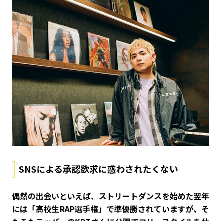
SNSによる承認欲求に惑わされたくない
――偶然の出会いといえば、ストリートダンスを始めた翌年
には「高校生RAP選手権」で準優勝されていますが、そ