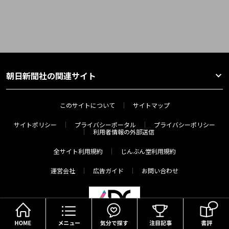
朝日新聞社の関連サイト
このサイトについて
サイトマップ
サイトポリシー
プライバシーポータル
プライバシーポリシー
利用者情報の外部送信
全サイト利用規約
じんぶん堂利用規約
運営会社
広告ガイド
お問い合わせ
HOME
メニュー
気分で探す