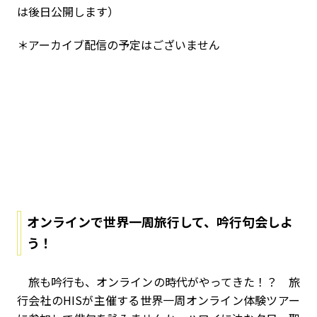
は後日公開します）
＊アーカイブ配信の予定はございません
オンラインで世界一周旅行して、吟行句会しよ
う！
旅も吟行も、オンラインの時代がやってきた！？ 旅
行会社のHISが主催する世界一周オンライン体験ツアー