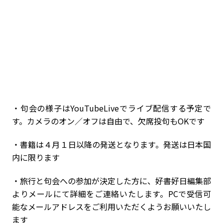
・句会の様子はYouTubeLiveでライブ配信する予定で
す。カメラのオン／オフは自由で、欠席投句もOKです
・書籍は４月１日以降の発送となります。発送は日本国
内に限ります
・旅行と句会への参加が決定した方に、好書好日編集部
よりメールにて詳細をご連絡いたします。PCで受信可
能なメールアドレスをご利用いただくようお願いいたし
ます