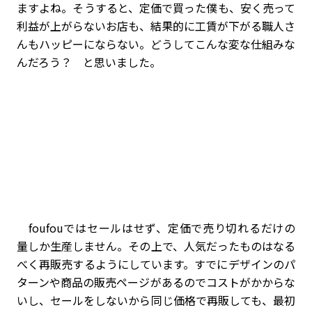
ますよね。そうすると、定価で買った僕も、安く売って
利益が上がらないお店も、結果的に工賃が下がる職人さ
んもハッピーにならない。どうしてこんな変な仕組みな
んだろう？ と思いました。
foufouではセールはせず、定価で売り切れるだけの
量しか生産しません。その上で、人気だったものはなる
べく再販売するようにしています。すでにデザインのパ
ターンや商品の販売ページがあるのでコストがかからな
いし、セールをしないから同じ価格で再販しても、最初