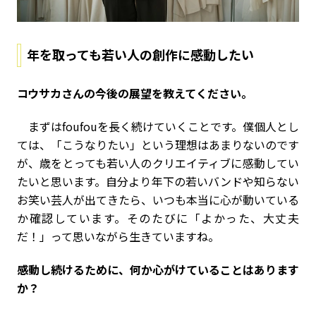
年を取っても若い人の創作に感動したい
――コウサカさんの今後の展望を教えてください。
まずはfoufouを長く続けていくことです。僕個人とし
ては、「こうなりたい」という理想はあまりないのです
が、歳をとっても若い人のクリエイティブに感動してい
たいと思います。自分より年下の若いバンドや知らない
お笑い芸人が出てきたら、いつも本当に心が動いている
か確認しています。そのたびに「よかった、大丈夫
だ！」って思いながら生きていますね。
――感動し続けるために、何か心がけていることはあります
か？