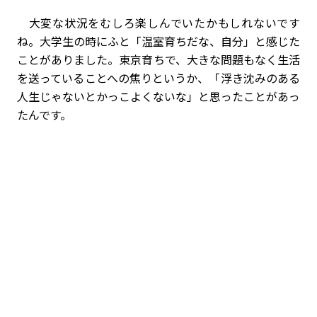
大変な状況をむしろ楽しんでいたかもしれないです
ね。大学生の時にふと「温室育ちだな、自分」と感じた
ことがありました。東京育ちで、大きな問題もなく生活
を送っていることへの焦りというか、「浮き沈みのある
人生じゃないとかっこよくないな」と思ったことがあっ
たんです。