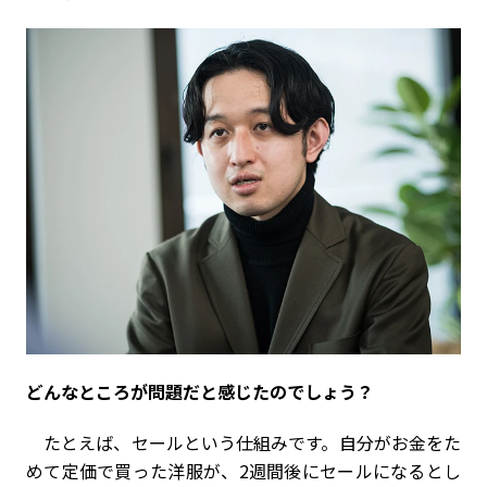
――どんなところが問題だと感じたのでしょう？
たとえば、セールという仕組みです。自分がお金をた
めて定価で買った洋服が、2週間後にセールになるとし