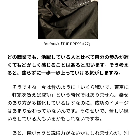
foufouの「THE DRESS #27」
――どの職業でも、活躍している人と比べて自分の歩みが遅
くてもどかしく感じることはあると思います。そう考え
ると、焦らずに一歩一歩上っていける気がしますね。
そうですね。今は昔のように「いくら稼いで、東京に
一軒家を買えば成功」という時代ではありません。幸せ
のあり方が多様化しているはずなのに、成功のイメージ
はあまり変わっていないんです。そのせいで、苦しい思
いをしている人もいるかもしれないですね。
あと、僕が言うと説得力がないかもしれませんが、別