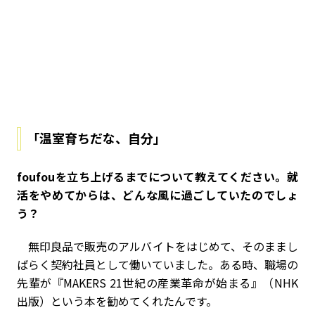
「温室育ちだな、自分」
――foufouを立ち上げるまでについて教えてください。就
活をやめてからは、どんな風に過ごしていたのでしょ
う？
無印良品で販売のアルバイトをはじめて、そのままし
ばらく契約社員として働いていました。ある時、職場の
先輩が『MAKERS 21世紀の産業革命が始まる』（NHK
出版）という本を勧めてくれたんです。