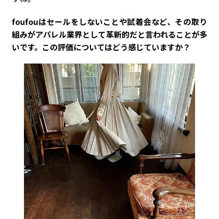
――foufouはセールをしないことや試着会など、その取り
組みがアパレル業界として革新的だと言われることが多
いです。この評価についてはどう感じていますか？