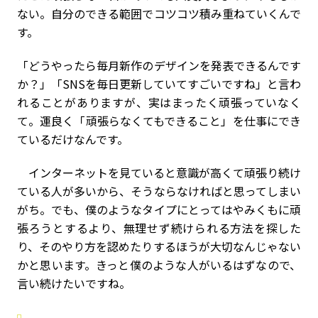
ない。自分のできる範囲でコツコツ積み重ねていくんで
す。
「どうやったら毎月新作のデザインを発表できるんです
か？」「SNSを毎日更新していてすごいですね」と言わ
れることがありますが、実はまったく頑張っていなく
て。運良く「頑張らなくてもできること」を仕事にでき
ているだけなんです。
インターネットを見ていると意識が高くて頑張り続け
ている人が多いから、そうならなければと思ってしまい
がち。でも、僕のようなタイプにとってはやみくもに頑
張ろうとするより、無理せず続けられる方法を探した
り、そのやり方を認めたりするほうが大切なんじゃない
かと思います。きっと僕のような人がいるはずなので、
言い続けたいですね。