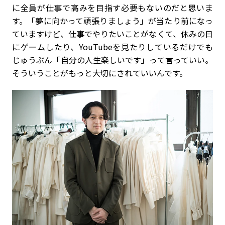
に全員が仕事で高みを目指す必要もないのだと思いま
す。「夢に向かって頑張りましょう」が当たり前になっ
ていますけど、仕事でやりたいことがなくて、休みの日
にゲームしたり、YouTubeを見たりしているだけでも
じゅうぶん「自分の人生楽しいです」って言っていい。
そういうことがもっと大切にされていいんです。