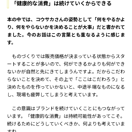
「健康的な消費」は続けていくからできる
――本の中では、コウサカさんの姿勢として「何をやるかよ
り、何をやらないかを決めることが大事」だと書かれて
ました。今のお話はこの言葉とも重なるように感じま
す。
ものづくりでは販売価格が決まっている状態からスタ
ートすることが多いので、何ができるかよりも何ができ
ないかが自然と先にきてしまうんですよ。だからこだわ
らないことを決めて、その上で「ここはこだわろう」と
決めたものを作っていかないと、中途半端なものになる
し、現場も疲弊してしまうと考えています。
この意識はブランドを続けていくことにもつながって
います。「健康的な消費」は持続可能性があってこそ。
続けるためにどうしていくべきか、何よりも考えていま
すね。