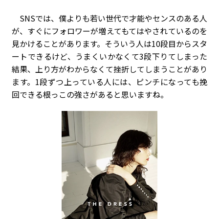
SNSでは、僕よりも若い世代で才能やセンスのある人
が、すぐにフォロワーが増えてもてはやされているのを
見かけることがあります。そういう人は10段目からスタ
ートできるけど、うまくいかなくて3段下りてしまった
結果、上り方がわからなくて挫折してしまうことがあり
ます。1段ずつ上っている人には、ピンチになっても挽
回できる根っこの強さがあると思いますね。