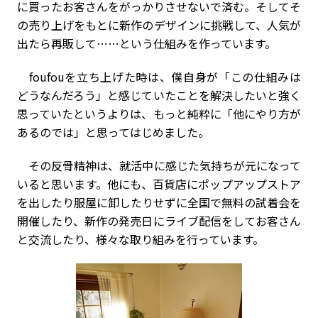
に買ったお客さんをがっかりさせないで済む。そしてそ
の売り上げをもとに新作のデザインに挑戦して、人気が
出たら再販して……という仕組みを作っています。
foufouを立ち上げた時は、僕自身が「この仕組みは
どうなんだろう」と感じていたことを解決したいと強く
思っていたというよりは、もっと純粋に「他にやり方が
あるのでは」と思ってはじめました。
その反骨精神は、就活中に感じた気持ちが元になって
いると思います。他にも、百貨店にポップアップストア
を出したり服屋に卸したりせずに全国で無料の試着会を
開催したり、新作の発売日にライブ配信をしてお客さん
と交流したり、様々な取り組みを行っています。