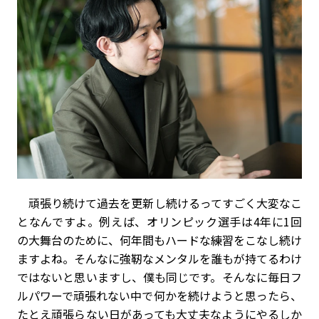
頑張り続けて過去を更新し続けるってすごく大変なこ
となんですよ。例えば、オリンピック選手は4年に1回
の大舞台のために、何年間もハードな練習をこなし続け
ますよね。そんなに強靭なメンタルを誰もが持てるわけ
ではないと思いますし、僕も同じです。そんなに毎日フ
ルパワーで頑張れない中で何かを続けようと思ったら、
たとえ頑張らない日があっても大丈夫なようにやるしか