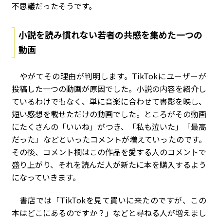
不思議だったそうです。
小説を読み慣れない若者の共感を集めた一つの
動画
やがてその理由が判明します。TikTokにユーザーが
投稿した一つの動画が原因でした。小説の内容を紹介し
ているわけでもなく、単に音楽に合わせて書影を映し、
短い感想を載せただけの動画でした。ところがその動画
にたくさんの「いいね」がつき、「私も泣いた」「最高
だった」などといったコメントが増えていったのです。
その後、コメント欄はこの作品を愛する人のコメントで
盛り上がり、それを読んだ人が新たに本を購入するよう
になっていきます。
書店では「TikTokを見て買いに来たのですが、この
本はどこにあるのですか？」などと尋ねる人が増えまし