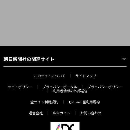
朝日新聞社の関連サイト
このサイトについて
サイトマップ
サイトポリシー
プライバシーポータル
プライバシーポリシー
利用者情報の外部送信
全サイト利用規約
じんぶん堂利用規約
運営会社
広告ガイド
お問い合わせ