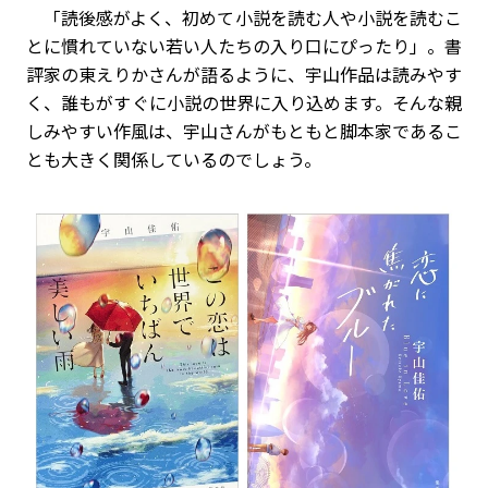
「読後感がよく、初めて小説を読む人や小説を読むこ
とに慣れていない若い人たちの入り口にぴったり」。書
評家の東えりかさんが語るように、宇山作品は読みやす
く、誰もがすぐに小説の世界に入り込めます。そんな親
しみやすい作風は、宇山さんがもともと脚本家であるこ
とも大きく関係しているのでしょう。