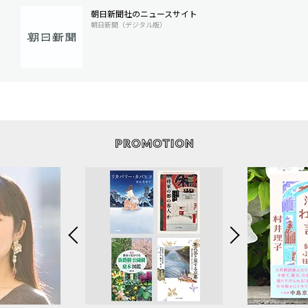
朝日新聞社のニュースサイト
朝日新聞（デジタル版）