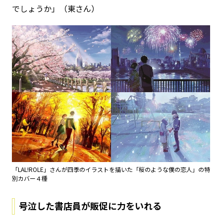
でしょうか」（東さん）
「LAL!ROLE」さんが四季のイラストを描いた「桜のような僕の恋人」の特
別カバー４種
号泣した書店員が販促に力をいれる