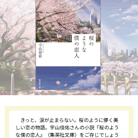
きっと、涙が止まらない。桜のように儚く美
しい恋の物語――。宇山佳佑さんの小説『桜のよう
な僕の恋人』（集英社文庫）をご存じでしょう