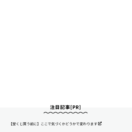
注目記事[PR]
【宝くじ買う前に】ここで気づくかどうかで変わります