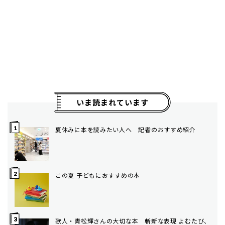
いま読まれています
夏休みに本を読みたい人へ 記者のおすすめ紹介
この夏 子どもにおすすめの本
歌人・青松輝さんの大切な本 斬新な表現 よむたび、