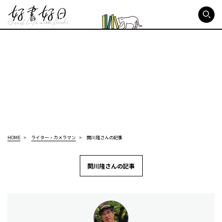
好書好日
HOME
ライター・カメラマン
関川隆さんの記事
関川隆さんの記事