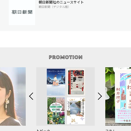
朝日新聞社のニュースサイト
朝日新聞（デジタル版）
トピック
コラム