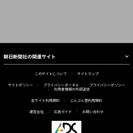
朝日新聞社の関連サイト
このサイトについて
サイトマップ
サイトポリシー
プライバシーポータル
プライバシーポリシー
利用者情報の外部送信
全サイト利用規約
じんぶん堂利用規約
運営会社
広告ガイド
お問い合わせ