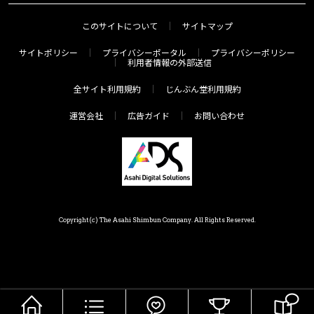
このサイトについて
サイトマップ
サイトポリシー
プライバシーポータル
プライバシーポリシー
利用者情報の外部送信
全サイト利用規約
じんぶん堂利用規約
運営会社
広告ガイド
お問い合わせ
Copyright(c) The Asahi Shimbun Company. All Rights Reserved.
HOME
メニュー
気分で探す