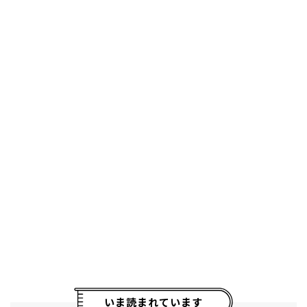
いま読まれています