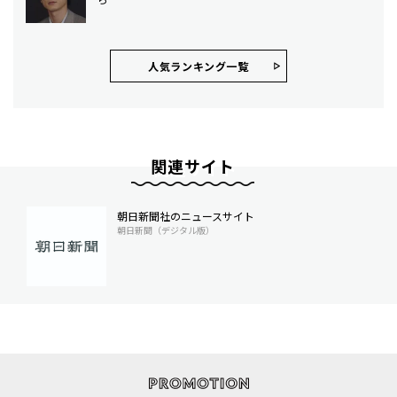
人気ランキング⼀覧
関連サイト
朝日新聞社のニュースサイト
朝日新聞（デジタル版）