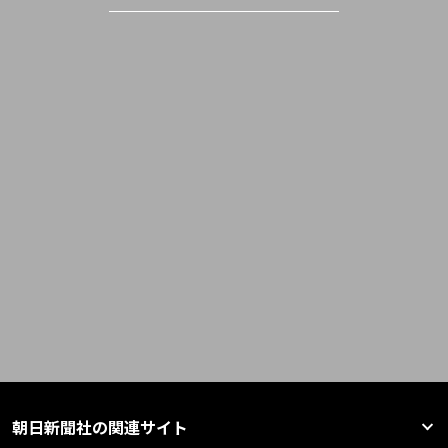
朝日新聞社の関連サイト