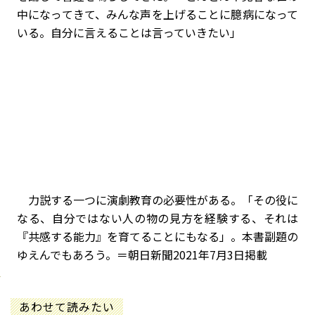
中になってきて、みんな声を上げることに臆病になって
いる。自分に言えることは言っていきたい」
力説する一つに演劇教育の必要性がある。「その役に
なる、自分ではない人の物の見方を経験する、それは
『共感する能力』を育てることにもなる」。本書副題の
ゆえんでもあろう。＝朝日新聞2021年7月3日掲載
あわせて読みたい