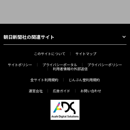
朝日新聞社の関連サイト
このサイトについて
サイトマップ
サイトポリシー
プライバシーポータル
プライバシーポリシー
利用者情報の外部送信
全サイト利用規約
じんぶん堂利用規約
運営会社
広告ガイド
お問い合わせ