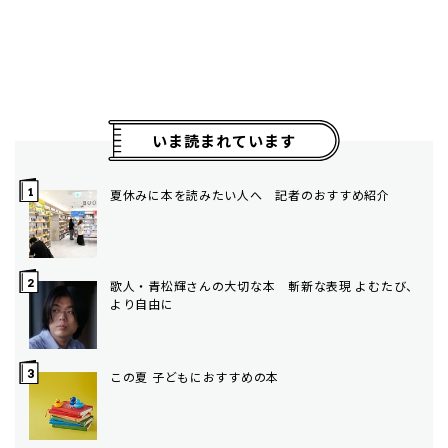
いま読まれています
夏休みに本を読みたい人へ 記者のおすすめ紹介
歌人・青松輝さんの大切な本 斬新な表現 よむたび、
より自由に
この夏 子どもにおすすめの本