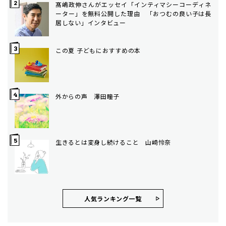
髙嶋政伸さんがエッセイ「インティマシーコーディネ
ーター」を無料公開した理由 「おつむの良い子は長
居しない」インタビュー
この夏 子どもにおすすめの本
外からの声 澤田瞳子
生きるとは変身し続けること 山崎怜奈
人気ランキング⼀覧