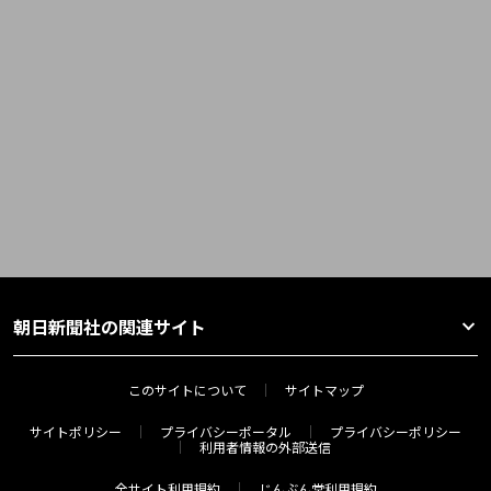
朝日新聞社の関連サイト
このサイトについて
サイトマップ
サイトポリシー
プライバシーポータル
プライバシーポリシー
利用者情報の外部送信
全サイト利用規約
じんぶん堂利用規約