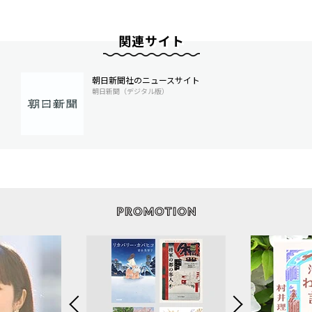
関連サイト
朝日新聞社のニュースサイト
朝日新聞（デジタル版）