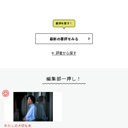
書評を探す！
最新の書評をみる
評者から探す
編集部一押し！
わたしの大切な本