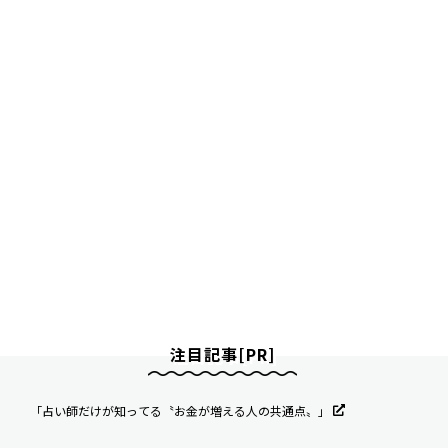
注目記事[PR]
「占い師だけが知ってる〝お金が増える人の共通点〟」