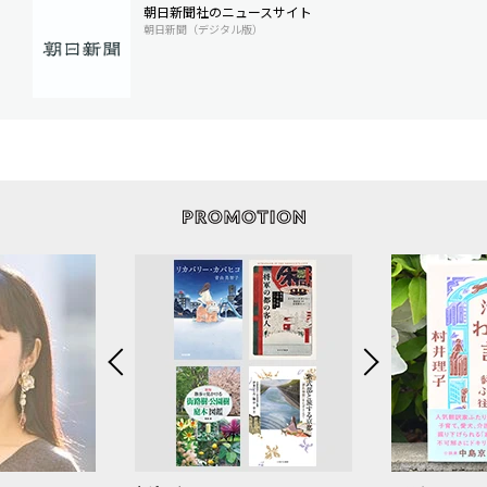
朝日新聞社のニュースサイト
朝日新聞（デジタル版）