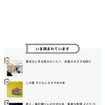
いま読まれています
夏休みに本を読みたい人へ 記者のおすすめ紹介
この夏 子どもにおすすめの本
歌人・青松輝さんの大切な本 斬新な表現 よむたび、