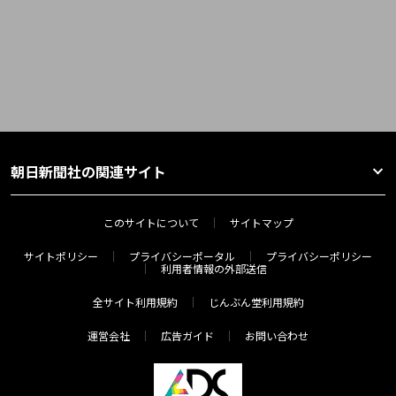
朝日新聞社の関連サイト
このサイトについて
サイトマップ
サイトポリシー
プライバシーポータル
プライバシーポリシー
利用者情報の外部送信
全サイト利用規約
じんぶん堂利用規約
運営会社
広告ガイド
お問い合わせ