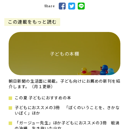
Share
この連載をもっと読む
子どもの本棚
朝日新聞の生活面に掲載。子ども向けにお薦めの新刊を紹
介します。（月１更新）
この夏 子どもにおすすめの本
子どもにおススメの3冊 「ぼくのいうことを、きかな
いぼく」ほか
「ガージュー先生」ほか子どもにおススメの3冊 戦渦
の沖縄、生き抜いた少女