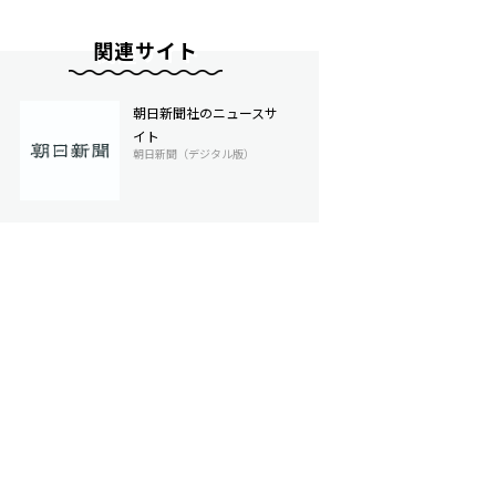
関連サイト
朝日新聞社のニュースサ
イト
朝日新聞（デジタル版）