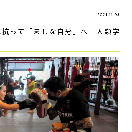
2021.11.03
に抗って「ましな自分」へ 人類学