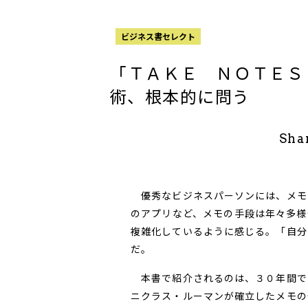
ビジネス書セレクト
「ＴＡＫＥ ＮＯＴＥＳ
術、根本的に問う
Sha
優秀なビジネスパーソンには、メモ
のアプリなど、メモの手段は年々多様
複雑化しているように感じる。「自分
だ。
本書で紹介されるのは、３０年間で
ニクラス・ルーマンが確立したメモの