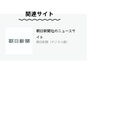
関連サイト
朝日新聞社のニュースサ
イト
朝日新聞（デジタル版）