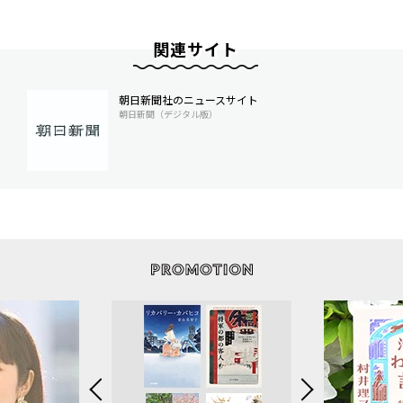
関連サイト
朝日新聞社のニュースサイト
朝日新聞（デジタル版）