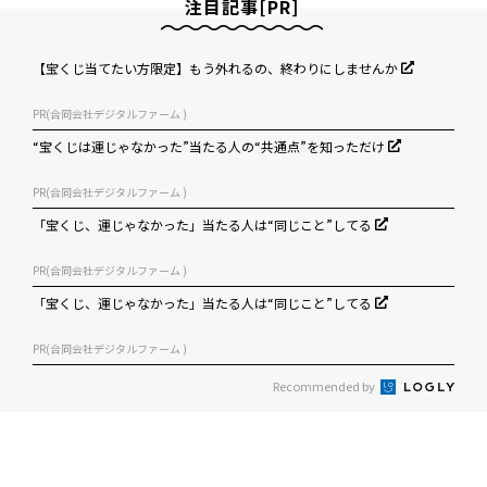
注目記事[PR]
【宝くじ当てたい方限定】もう外れるの、終わりにしませんか
PR(合同会社デジタルファーム )
“宝くじは運じゃなかった”当たる人の“共通点”を知っただけ
PR(合同会社デジタルファーム )
「宝くじ、運じゃなかった」当たる人は“同じこと”してる
PR(合同会社デジタルファーム )
「宝くじ、運じゃなかった」当たる人は“同じこと”してる
PR(合同会社デジタルファーム )
Recommended by