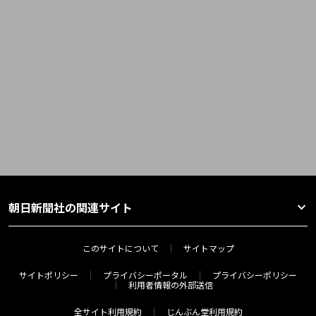
朝日新聞社の関連サイト
このサイトについて
サイトマップ
サイトポリシー
プライバシーポータル
プライバシーポリシー
利用者情報の外部送信
全サイト利用規約
じんぶん堂利用規約