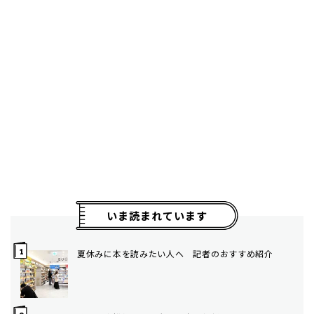
いま読まれています
夏休みに本を読みたい人へ 記者のおすすめ紹介