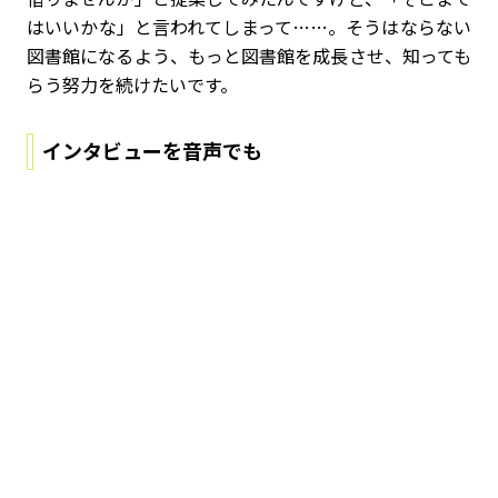
はいいかな」と言われてしまって……。そうはならない
図書館になるよう、もっと図書館を成長させ、知っても
らう努力を続けたいです。
インタビューを音声でも