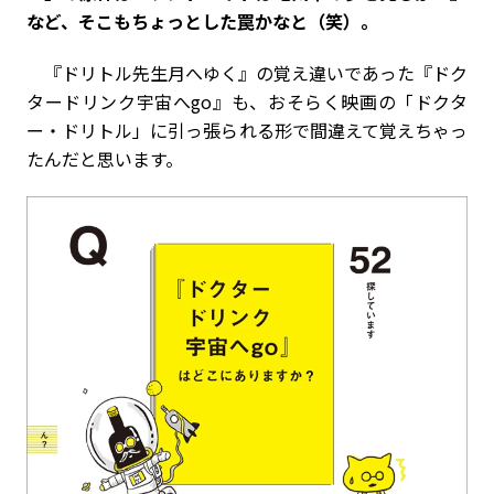
など、そこもちょっとした罠かなと（笑）。
『ドリトル先生月へゆく』の覚え違いであった『ドク
タードリンク宇宙へgo』も、おそらく映画の「ドクタ
ー・ドリトル」に引っ張られる形で間違えて覚えちゃっ
たんだと思います。