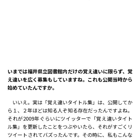
――いまでは福井県立図書館内だけの覚え違いに限らず、覚
え違いを広く募集もしていますね。これも公開当時から
始めていたんですか。
いいえ。実は「覚え違いタイトル集」は、公開してか
ら１、２年ほどは知る人ぞ知る存在だったんですよね。
それが2009年ぐらいにツイッターで「覚え違いタイト
ル集」を更新したことをつぶやいたら、それがすごくリ
ツイートされてバズったんです。その時に、私もこんな