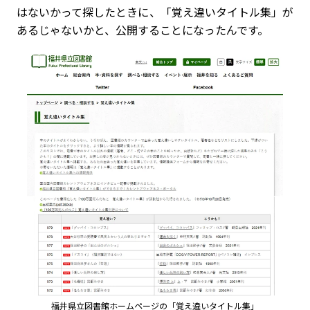
はないかって探したときに、「覚え違いタイトル集」が
あるじゃないかと、公開することになったんです。
福井県立図書館ホームページの「覚え違いタイトル集」