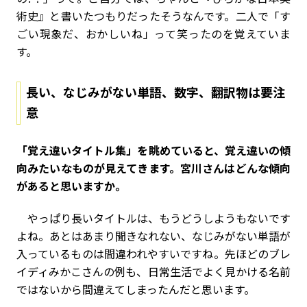
術史』と書いたつもりだったそうなんです。二人で「す
ごい現象だ、おかしいね」って笑ったのを覚えていま
す。
長い、なじみがない単語、数字、翻訳物は要注
意
――「覚え違いタイトル集」を眺めていると、覚え違いの傾
向みたいなものが見えてきます。宮川さんはどんな傾向
があると思いますか。
やっぱり長いタイトルは、もうどうしようもないです
よね。あとはあまり聞きなれない、なじみがない単語が
入っているものは間違われやすいですね。先ほどのブレ
イディみかこさんの例も、日常生活でよく見かける名前
ではないから間違えてしまったんだと思います。