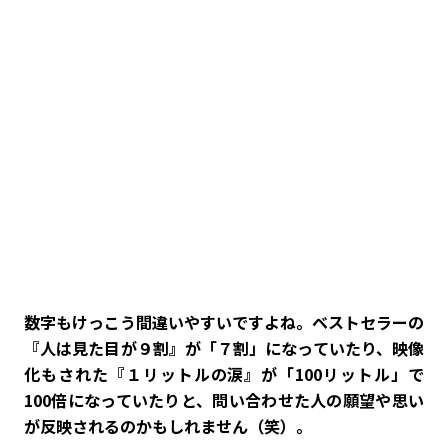
――数字もけっこう間違いやすいですよね。ベストセラーの
『人は見た目が９割』が「７割」になっていたり、映像
化もされた『１リットルの涙』が「100リットル」で
100倍になっていたりと、問い合わせた人の願望や思い
が反映されるのかもしれません（笑）。