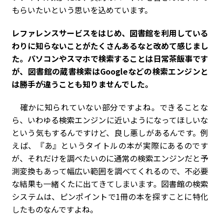
もらいたいという思いを込めています。
――レファレンスサービスをはじめ、図書館を利用している
わりに知らないことがたくさんあるなと改めて感じまし
た。パソコンやスマホで検索することは日常茶飯事です
が、図書館の蔵書検索はGoogleなどの検索エンジンと
は勝手が違うことも知りませんでした。
確かに知られていない部分ですよね。できることな
ら、いわゆる検索エンジンに近いようになってほしいな
という気もするんですけど、良し悪しがあるんです。例
えば、『あ』というタイトルの本が実際にあるのです
が、それだけを調べたいのに通常の検索エンジンだと予
測変換もあって幅広い範囲を調べてくれるので、不必要
な結果も一緒くたに出てきてしまいます。図書館の検索
システムは、ピンポイントで1冊の本を探すことに特化
したものなんですよね。