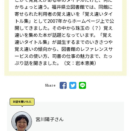
かちょっと違う。福井県立図書館では、同館に
寄せられた利用者の覚え違いを「覚え違いタイ
トル集」として2007年からホームページ上で公
開してきました。その中から珠玉の（？）覚え
違いを集めた本が話題となっています。「覚え
違いタイトル集」が誕生するまでのいきさつや
覚え違いの傾向から、図書館のレファレンスサ
ービスの使い方、司書の仕事の魅力まで、たっ
ぷり話を聞きました。（文：岩本恵美）
Share
お話を聞いた⼈
宮川陽子さん