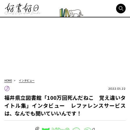
好書好日
HOME
インタビュー
2022.01.22
福井県立図書館「100万回死んだねこ 覚え違いタ
イトル集」インタビュー レファレンスサービス
は、なんでも聞いていいんです！