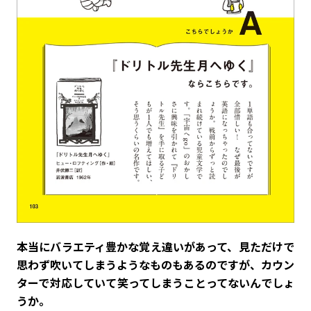
――本当にバラエティ豊かな覚え違いがあって、見ただけで
思わず吹いてしまうようなものもあるのですが、カウン
ターで対応していて笑ってしまうことってないんでしょ
うか。