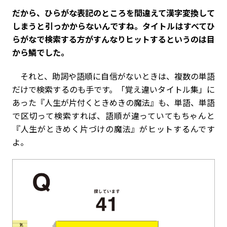
――だから、ひらがな表記のところを間違えて漢字変換して
しまうと引っかからないんですね。タイトルはすべてひ
らがなで検索する方がすんなりヒットするというのは目
から鱗でした。
それと、助詞や語順に自信がないときは、複数の単語
だけで検索するのも手です。「覚え違いタイトル集」に
あった『人生が片付くときめきの魔法』も、単語、単語
で区切って検索すれば、語順が違っていてもちゃんと
『人生がときめく片づけの魔法』がヒットするんです
よ。