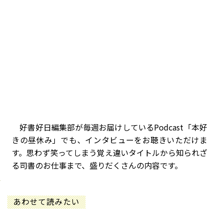
好書好日編集部が毎週お届けしているPodcast「本好
きの昼休み」でも、インタビューをお聴きいただけま
す。思わず笑ってしまう覚え違いタイトルから知られざ
る司書のお仕事まで、盛りだくさんの内容です。
あわせて読みたい