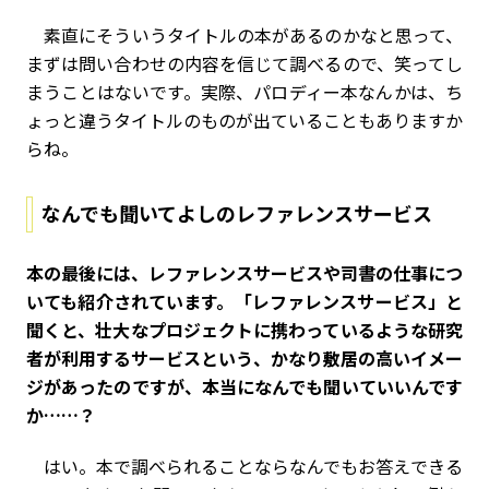
素直にそういうタイトルの本があるのかなと思って、
まずは問い合わせの内容を信じて調べるので、笑ってし
まうことはないです。実際、パロディー本なんかは、ち
ょっと違うタイトルのものが出ていることもありますか
らね。
なんでも聞いてよしのレファレンスサービス
――本の最後には、レファレンスサービスや司書の仕事につ
いても紹介されています。「レファレンスサービス」と
聞くと、壮大なプロジェクトに携わっているような研究
者が利用するサービスという、かなり敷居の高いイメー
ジがあったのですが、本当になんでも聞いていいんです
か……？
はい。本で調べられることならなんでもお答えできる