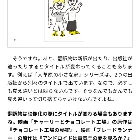
そうですね。あと、翻訳物は新訳が出たり、出版社が
違ったりするとタイトルが変わってくることもありま
す。例えば「大草原の小さな家」シリーズは、2つの出
版社から別々のタイトルで出ています。なので、必ずし
も覚え違いとは限らないんです。そうなんでもかんでも
覚え違いって切り捨てちゃいけないんですよね。
――翻訳物は映像化の際にタイトルが変わる場合もあります
ね。映画「チャーリーとチョコレート工場」の原作は
『チョコレート工場の秘密』、映画「ブレードランナ
ー」の原作は『アンドロイドは電気羊の夢を見るか？』