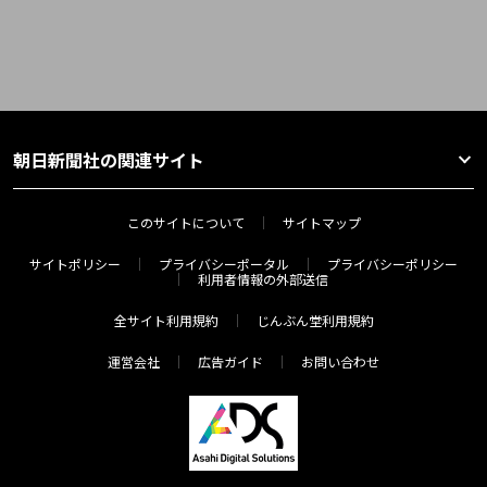
朝日新聞社の関連サイト
このサイトについて
サイトマップ
サイトポリシー
プライバシーポータル
プライバシーポリシー
利用者情報の外部送信
全サイト利用規約
じんぶん堂利用規約
運営会社
広告ガイド
お問い合わせ