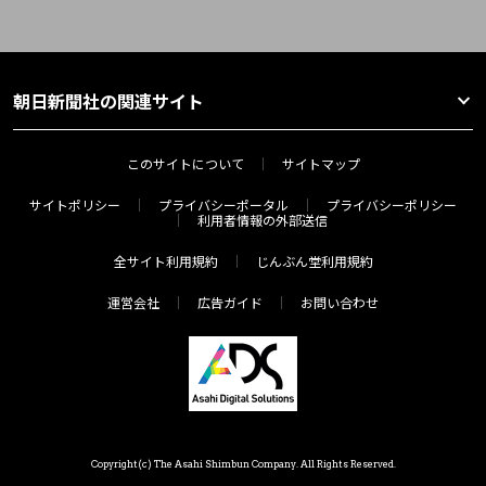
朝日新聞社の関連サイト
このサイトについて
サイトマップ
サイトポリシー
プライバシーポータル
プライバシーポリシー
利用者情報の外部送信
全サイト利用規約
じんぶん堂利用規約
運営会社
広告ガイド
お問い合わせ
Copyright(c) The Asahi Shimbun Company. All Rights Reserved.