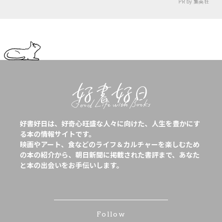
PR by 集英社
好書好日は、好奇心旺盛な人々に向けた、人生を豊かにす
る本の情報サイトです。
映画やアート、食などのライフ＆カルチャーを楽しむため
の本の紹介から、朝日新聞に掲載された書評まで、あなた
と本の出会いをお手伝いします。
Follow