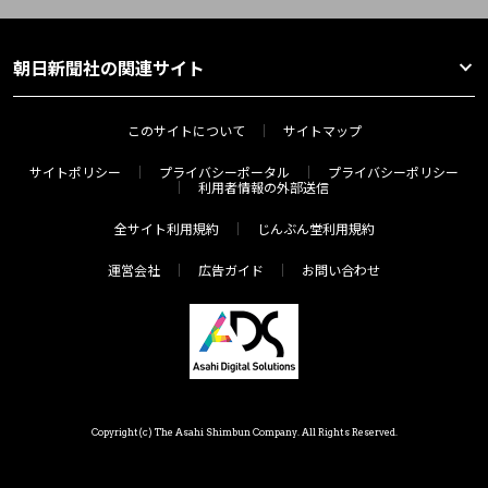
朝日新聞社の関連サイト
このサイトについて
サイトマップ
サイトポリシー
プライバシーポータル
プライバシーポリシー
利用者情報の外部送信
全サイト利用規約
じんぶん堂利用規約
運営会社
広告ガイド
お問い合わせ
Copyright(c) The Asahi Shimbun Company. All Rights Reserved.