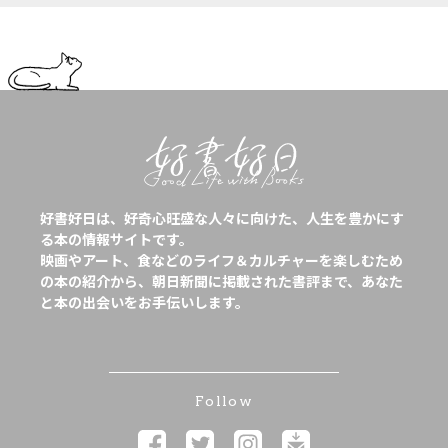
好書好日は、好奇心旺盛な人々に向けた、人生を豊かにす
る本の情報サイトです。
映画やアート、食などのライフ＆カルチャーを楽しむため
の本の紹介から、朝日新聞に掲載された書評まで、あなた
と本の出会いをお手伝いします。
Follow