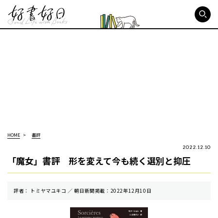
好書好日
HOME
書評
2022.12.10
「魔女」書評 形を変えて今も続く選別と抑圧
評者： トミヤマユキコ ／ 朝⽇新聞掲載：2022年12月10日