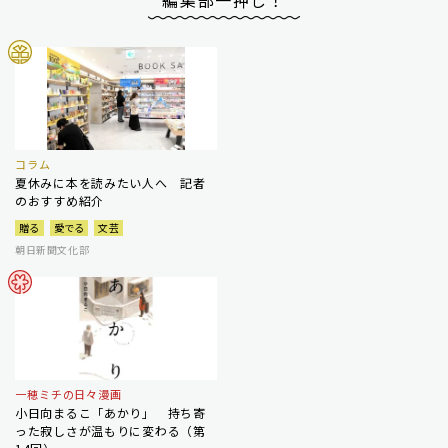
編集部一押し！
コラム
夏休みに本を読みたい人へ 記者
のおすすめ紹介
贈る
愛でる
文芸
朝日新聞文化部
一穂ミチの日々漫画
小日向まるこ「あかり」 持ち寄
った寂しさが温もりに変わる（第