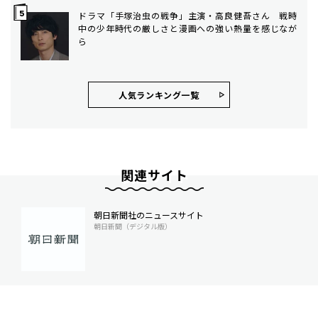
ドラマ「手塚治虫の戦争」主演・高良健吾さん 戦時
中の少年時代の厳しさと漫画への強い熱量を感じなが
ら
人気ランキング⼀覧
関連サイト
朝日新聞社のニュースサイト
朝日新聞（デジタル版）