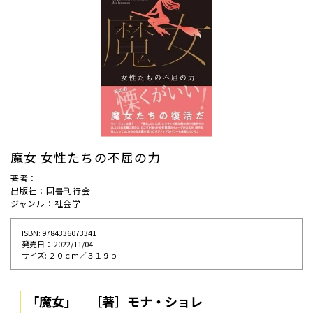
魔女 女性たちの不屈の力
著者：
出版社：国書刊行会
ジャンル：社会学
ISBN: 9784336073341
発売⽇： 2022/11/04
サイズ: ２０ｃｍ／３１９ｐ
「魔女」 ［著］モナ・ショレ