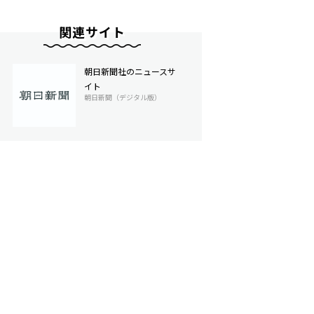
関連サイト
朝日新聞社のニュースサ
イト
朝日新聞（デジタル版）