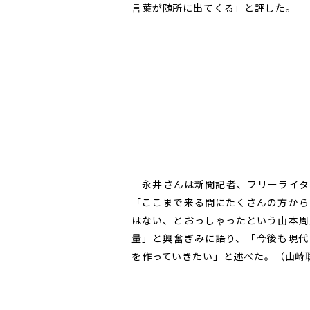
言葉が随所に出てくる」と評した。
永井さんは新聞記者、フリーライタ
「ここまで来る間にたくさんの方から
はない、とおっしゃったという山本周
量」と興奮ぎみに語り、「今後も現代
を作っていきたい」と述べた。（山崎聡