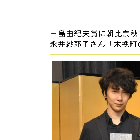
三島由紀夫賞に朝比奈秋
永井紗耶子さん「木挽町