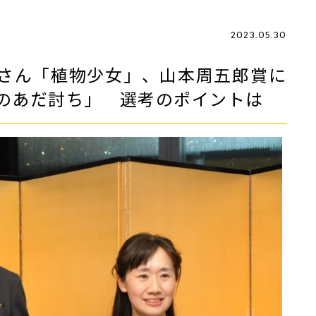
2023.05.30
さん「植物少女」、山本周五郎賞に
のあだ討ち」 選考のポイントは