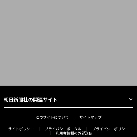
朝日新聞社の関連サイト
このサイトについて
サイトマップ
サイトポリシー
プライバシーポータル
プライバシーポリシー
利用者情報の外部送信