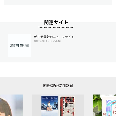
関連サイト
朝日新聞社のニュースサイト
朝日新聞（デジタル版）