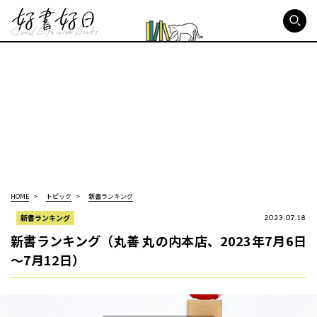
好書好日
HOME
トピック
新書ランキング
新書ランキング
2023.07.18
新書ランキング（丸善 丸の内本店、2023年7月6日
～7月12日）