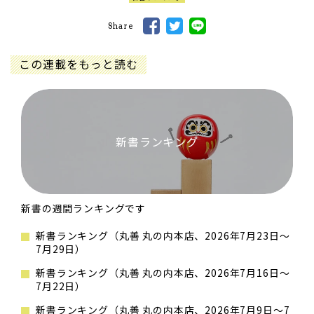
Share
この連載をもっと読む
新書ランキング
新書の週間ランキングです
新書ランキング（丸善 丸の内本店、2026年7月23日～
7月29日）
新書ランキング（丸善 丸の内本店、2026年7月16日～
7月22日）
新書ランキング（丸善 丸の内本店、2026年7月9日～7