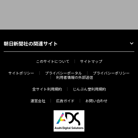
朝日新聞社の関連サイト
このサイトについて
サイトマップ
サイトポリシー
プライバシーポータル
プライバシーポリシー
利用者情報の外部送信
全サイト利用規約
じんぶん堂利用規約
運営会社
広告ガイド
お問い合わせ