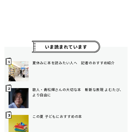
いま読まれています
夏休みに本を読みたい人へ 記者のおすすめ紹介
歌人・青松輝さんの大切な本 斬新な表現 よむたび、
より自由に
この夏 子どもにおすすめの本