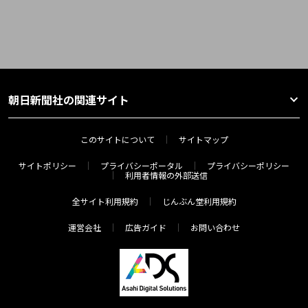
朝日新聞社の関連サイト
このサイトについて
サイトマップ
サイトポリシー
プライバシーポータル
プライバシーポリシー
利用者情報の外部送信
全サイト利用規約
じんぶん堂利用規約
運営会社
広告ガイド
お問い合わせ