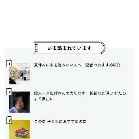
いま読まれています
夏休みに本を読みたい人へ 記者のおすすめ紹介
歌人・青松輝さんの大切な本 斬新な表現 よむたび、
より自由に
この夏 子どもにおすすめの本