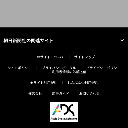
朝日新聞社の関連サイト
このサイトについて
サイトマップ
サイトポリシー
プライバシーポータル
プライバシーポリシー
利用者情報の外部送信
全サイト利用規約
じんぶん堂利用規約
運営会社
広告ガイド
お問い合わせ