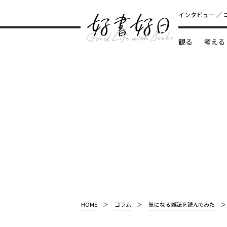
インタビュー
観る
考える
どんな本
HOME
コラム
気になる雑誌を読んでみた