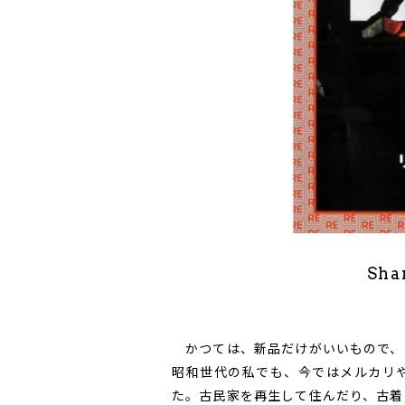
Sha
かつては、新品だけがいいもので、
昭和世代の私でも、今ではメルカリ
た。古民家を再生して住んだり、古着