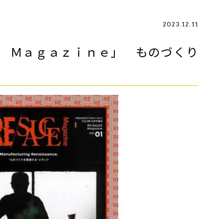
2023.12.11
 Ｍａｇａｚｉｎｅ」 ものづくり