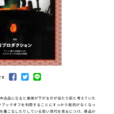
re
中古品になると価値が下がるのが当たり前と考えていた
やブックオフを利用することにすっかり抵抗がなくなっ
を着こなしたりしている若い世代を見るにつけ、新品か