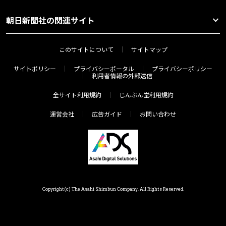
朝日新聞社の関連サイト
このサイトについて
サイトマップ
サイトポリシー
プライバシーポータル
プライバシーポリシー
利用者情報の外部送信
全サイト利用規約
じんぶん堂利用規約
運営会社
広告ガイド
お問い合わせ
Copyright(c) The Asahi Shimbun Company. All Rights Reserved.