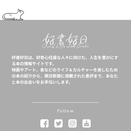
好書好日は、好奇心旺盛な人々に向けた、人生を豊かにす
る本の情報サイトです。
映画やアート、食などのライフ＆カルチャーを楽しむため
の本の紹介から、朝日新聞に掲載された書評まで、あなた
と本の出会いをお手伝いします。
Follow