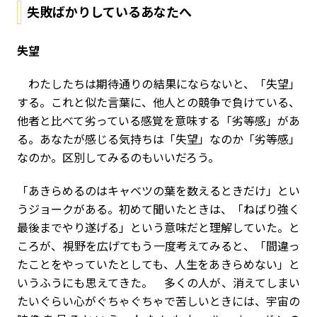
失敗ばかりしているあなたへ
失望
わたしたちは期待通りの結果にならないと、「失望」
する。これと似た言葉に、他人との競争で負けている、
他者と比べて劣っている感覚を意味する「劣等感」があ
る。あなたが感じる気持ちは「失望」なのか「劣等感」
なのか。区別してみるのもいいだろう。
「あきらめるのはキャベツの葉を数えるときだけ」とい
うジョークがある。初めて聞いたときは、「ねばり強く
最後までやり遂げる」という意味だと理解していた。と
ころが、視野を広げてもう一度考えてみると、「間違っ
たことをやっていたとしても、人生をあきらめない」と
いうふうにも思えてきた。 多くの人が、消えてしまい
たいぐらい心がぐちゃぐちゃで苦しいときには、宇宙の