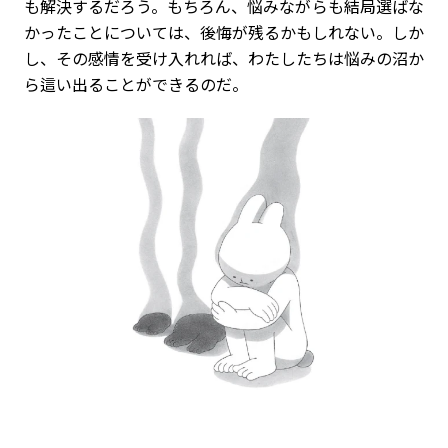
も解決するだろう。もちろん、悩みながらも結局選ばな
かったことについては、後悔が残るかもしれない。しか
し、その感情を受け入れれば、わたしたちは悩みの沼か
ら這い出ることができるのだ。