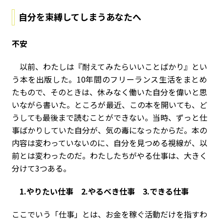
自分を束縛してしまうあなたへ
不安
以前、わたしは『耐えてみたらいいことばかり』とい
う本を出版した。10年間のフリーランス生活をまとめ
たもので、そのときは、休みなく働いた自分を偉いと思
いながら書いた。ところが最近、この本を開いても、ど
うしても最後まで読むことができない。当時、ずっと仕
事ばかりしていた自分が、気の毒になったからだ。本の
内容は変わっていないのに、自分を見つめる視線が、以
前とは変わったのだ。わたしたちがやる仕事は、大きく
分けて3つある。
1.やりたい仕事 2.やるべき仕事 3.できる仕事
ここでいう「仕事」とは、お金を稼ぐ活動だけを指すわ