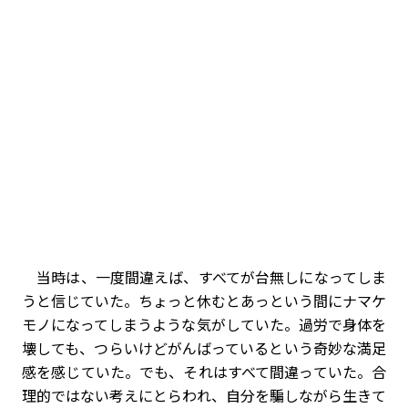
当時は、一度間違えば、すべてが台無しになってしま
うと信じていた。ちょっと休むとあっという間にナマケ
モノになってしまうような気がしていた。過労で身体を
壊しても、つらいけどがんばっているという奇妙な満足
感を感じていた。でも、それはすべて間違っていた。合
理的ではない考えにとらわれ、自分を騙しながら生きて