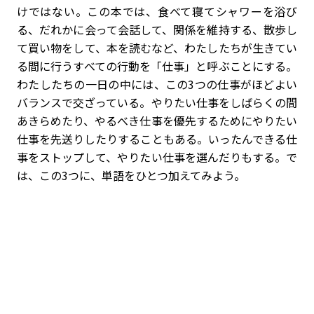
けではない。この本では、食べて寝てシャワーを浴び
る、だれかに会って会話して、関係を維持する、散歩し
て買い物をして、本を読むなど、わたしたちが生きてい
る間に行うすべての行動を「仕事」と呼ぶことにする。
わたしたちの一日の中には、この3つの仕事がほどよい
バランスで交ざっている。やりたい仕事をしばらくの間
あきらめたり、やるべき仕事を優先するためにやりたい
仕事を先送りしたりすることもある。いったんできる仕
事をストップして、やりたい仕事を選んだりもする。で
は、この3つに、単語をひとつ加えてみよう。