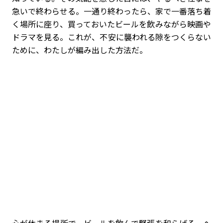
急いで終わらせる。一通り終わったら、家で一番落ち着
く場所に座り、買っておいたビールを飲みながら映画や
ドラマを見る。これが、不安に襲われる隙をつくらない
ために、わたしが編み出した方法だ。