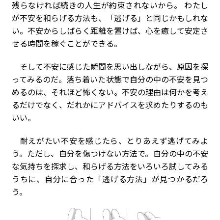
残らなければ続きの人生が約束されないから。 わたし
が不安を和らげる方法も、「逃げる」と同じかもしれな
い。不安からしばらく距離を置けば、心を癒して安定さ
せる時間を稼ぐことができる。
そして不安に感じた瞬間を思い出しながら、原因を探
ってみるのだ。落ち着いた状態で自分の中の不安を見つ
めるのは、それほど怖くない。不安の理由は何かを考え
るだけでなく、だれかにアドバイスを求めたりするのも
いい。
耐えがたい不安を感じたら、とりあえず逃げてみよ
う。ただし、自分を傷つけない方法で。自分の中の不安
な気持ちを探求し、和らげる方法をいろいろ試してみる
うちに、自分に合った「逃げる方法」が見つかるだろ
う。