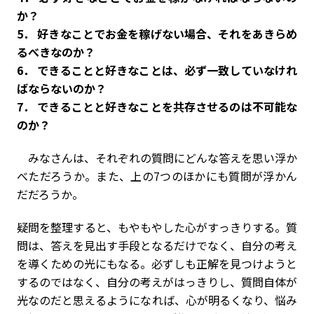
か？
5． 好きなことでお金を稼げない場合、それをあきらめ
るべきなのか？
6． できることと好きなことは、必ず一致していなけれ
ばならないのか？
7． できることと好きなことを共存させるのは不可能な
のか？
みなさんは、それぞれの質問にどんな答えを思い浮か
べただろうか。また、上の7つのほかにも質問が浮かん
だだろうか。
疑問を整理すると、もやもやした心がすっきりする。質
問は、答えを見出す手段となるだけでなく、自分の考え
を導くための光にもなる。必ずしも正解を見つけようと
するのではなく、自分の考えがはっきりし、質問自体が
光なのだと思えるようになれば、心が明るくなり、悩み