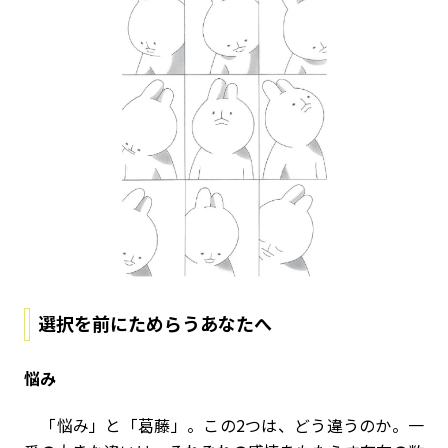
選択を前にためらうあなたへ
悩み
「悩み」と「葛藤」。この2つは、どう違うのか。一