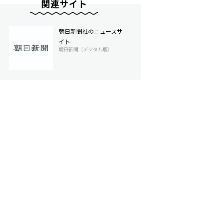
関連サイト
朝日新聞社のニュースサ
イト
朝日新聞（デジタル版）