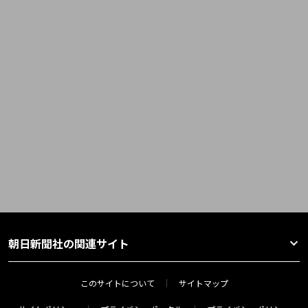
朝日新聞社の関連サイト
このサイトについて
サイトマップ