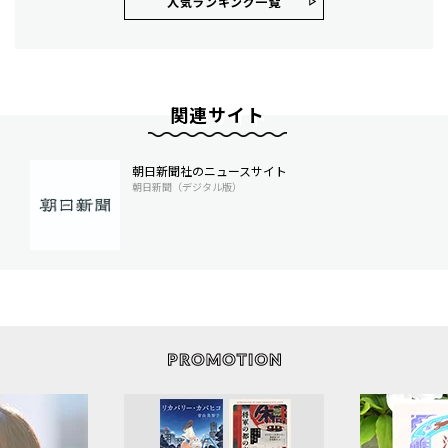
人気ランキング⼀覧
関連サイト
朝日新聞社のニュースサイト
朝日新聞（デジタル版）