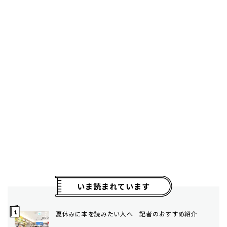
いま読まれています
夏休みに本を読みたい人へ 記者のおすすめ紹介