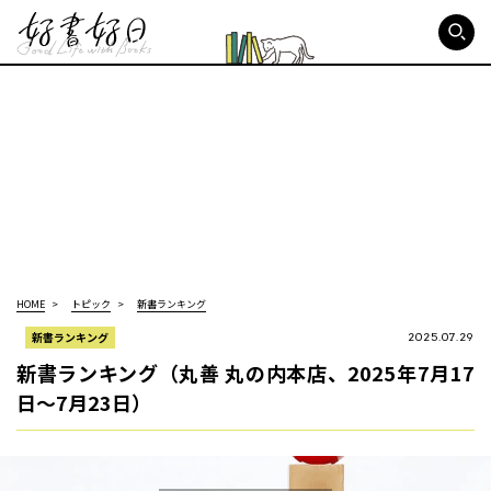
好書好日
HOME
トピック
新書ランキング
新書ランキング
2025.07.29
新書ランキング（丸善 丸の内本店、2025年7月17
日～7月23日）