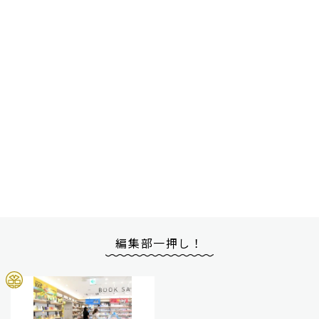
編集部一押し！