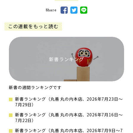
Share
この連載をもっと読む
新書ランキング
新書の週間ランキングです
新書ランキング（丸善 丸の内本店、2026年7月23日～
7月29日）
新書ランキング（丸善 丸の内本店、2026年7月16日～
7月22日）
新書ランキング（丸善 丸の内本店、2026年7月9日～7