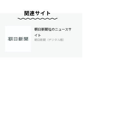
関連サイト
朝日新聞社のニュースサ
イト
朝日新聞（デジタル版）