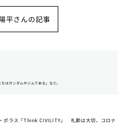
陽平さんの記事
僕たちはガンダムのジムである」など。
ポラス「Think CIVILITY」 礼節は大切、コロナ