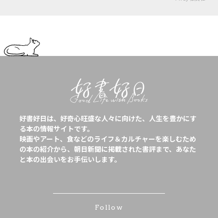
好書好日は、好奇心旺盛な人々に向けた、人生を豊かにす
る本の情報サイトです。
映画やアート、食などのライフ＆カルチャーを楽しむため
の本の紹介から、朝日新聞に掲載された書評まで、あなた
と本の出会いをお手伝いします。
Follow