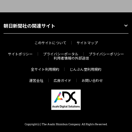
朝日新聞社の関連サイト
このサイトについて
サイトマップ
サイトポリシー
プライバシーポータル
プライバシーポリシー
利用者情報の外部送信
全サイト利用規約
じんぶん堂利用規約
運営会社
広告ガイド
お問い合わせ
Copyright(c) The Asahi Shimbun Company. All Rights Reserved.