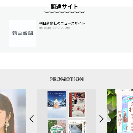
関連サイト
朝日新聞社のニュースサイト
朝日新聞（デジタル版）