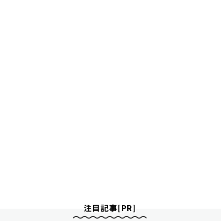
注目記事[PR]