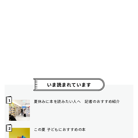
いま読まれています
夏休みに本を読みたい人へ 記者のおすすめ紹介
この夏 子どもにおすすめの本