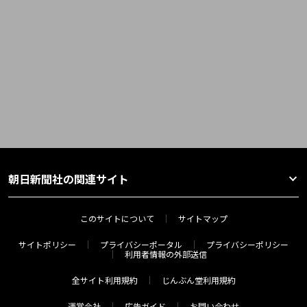
朝日新聞社の関連サイト
このサイトについて
サイトマップ
サイトポリシー
プライバシーポータル
プライバシーポリシー
利用者情報の外部送信
全サイト利用規約
じんぶん堂利用規約
運営会社
広告ガイド
お問い合わせ