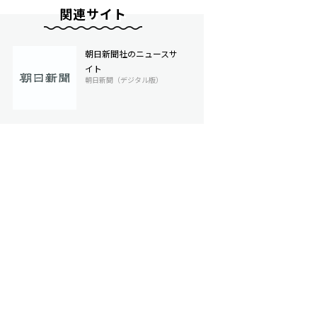
関連サイト
朝日新聞社のニュースサ
イト
朝日新聞（デジタル版）