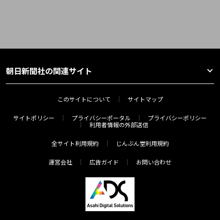
朝日新聞社の関連サイト
このサイトについて
サイトマップ
サイトポリシー
プライバシーポータル
プライバシーポリシー
利用者情報の外部送信
全サイト利用規約
じんぶん堂利用規約
運営会社
広告ガイド
お問い合わせ