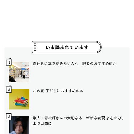
いま読まれています
夏休みに本を読みたい人へ 記者のおすすめ紹介
この夏 子どもにおすすめの本
歌人・青松輝さんの大切な本 斬新な表現 よむたび、
より自由に