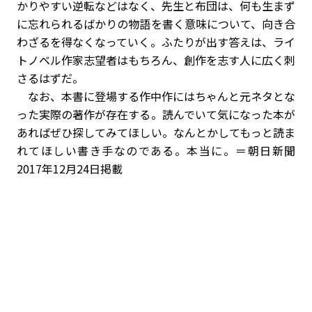
かりやすい逆転などはなく、先生と布団は、何も生まず
に忘れられるばかりの物語を書く意味について、向き合
わざるを得なくなっていく。ふたりが出す答えは、ライ
トノベル作家志望者はもちろん、創作を志す人に広く刺
さるはずだ。
なお、本書に登場する作中作にはちゃんと元ネタとな
った実際の著作が存在する。読んでいて気になった本が
あればぜひ探してみてほしい。なんとかしてもっと読ま
れてほしい書き手なのである。本当に。＝朝日新聞
2017年12月24日掲載