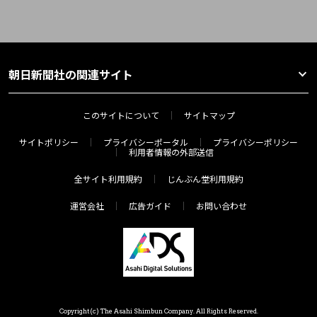
朝日新聞社の関連サイト
このサイトについて
サイトマップ
サイトポリシー
プライバシーポータル
プライバシーポリシー
利用者情報の外部送信
全サイト利用規約
じんぶん堂利用規約
運営会社
広告ガイド
お問い合わせ
Copyright(c) The Asahi Shimbun Company. All Rights Reserved.