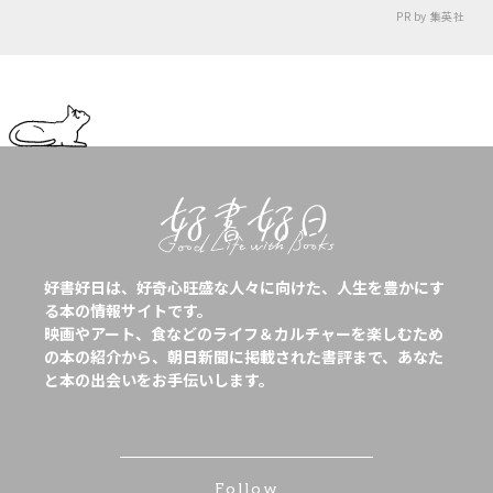
PR by 集英社
好書好日は、好奇心旺盛な人々に向けた、人生を豊かにす
る本の情報サイトです。
映画やアート、食などのライフ＆カルチャーを楽しむため
の本の紹介から、朝日新聞に掲載された書評まで、あなた
と本の出会いをお手伝いします。
Follow