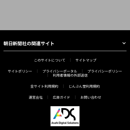
朝日新聞社の関連サイト
このサイトについて
サイトマップ
サイトポリシー
プライバシーポータル
プライバシーポリシー
利用者情報の外部送信
全サイト利用規約
じんぶん堂利用規約
運営会社
広告ガイド
お問い合わせ