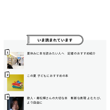
いま読まれています
夏休みに本を読みたい人へ 記者のおすすめ紹介
この夏 子どもにおすすめの本
歌人・青松輝さんの大切な本 斬新な表現 よむたび、
より自由に