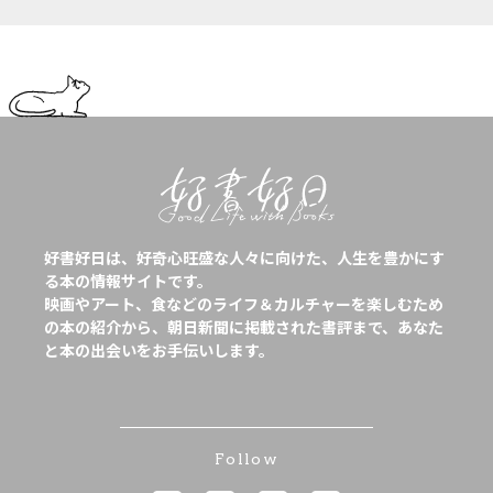
好書好日は、好奇心旺盛な人々に向けた、人生を豊かにす
る本の情報サイトです。
映画やアート、食などのライフ＆カルチャーを楽しむため
の本の紹介から、朝日新聞に掲載された書評まで、あなた
と本の出会いをお手伝いします。
Follow