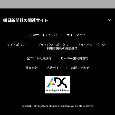
朝日新聞社の関連サイト
このサイトについて
サイトマップ
サイトポリシー
プライバシーポータル
プライバシーポリシー
利用者情報の外部送信
全サイト利用規約
じんぶん堂利用規約
運営会社
広告ガイド
お問い合わせ
Copyright(c) The Asahi Shimbun Company. All Rights Reserved.