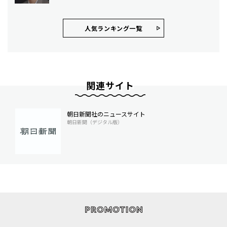
人気ランキング⼀覧
関連サイト
朝日新聞社のニュースサイト
朝日新聞（デジタル版）