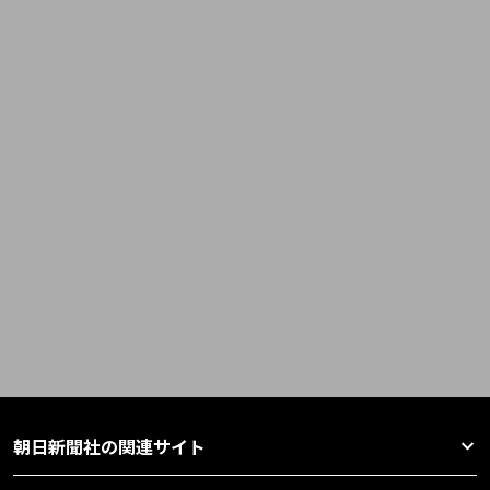
朝日新聞社の関連サイト