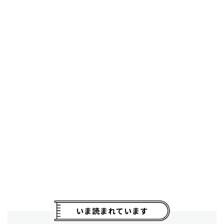
いま読まれています