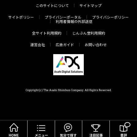
このサイトについて
サイトマップ
サイトポリシー
プライバシーポータル
プライバシーポリシー
利用者情報の外部送信
全サイト利用規約
じんぶん堂利用規約
運営会社
広告ガイド
お問い合わせ
Copyright(c) The Asahi Shimbun Company. All Rights Reserved.
HOME
メニュー
気分で探す