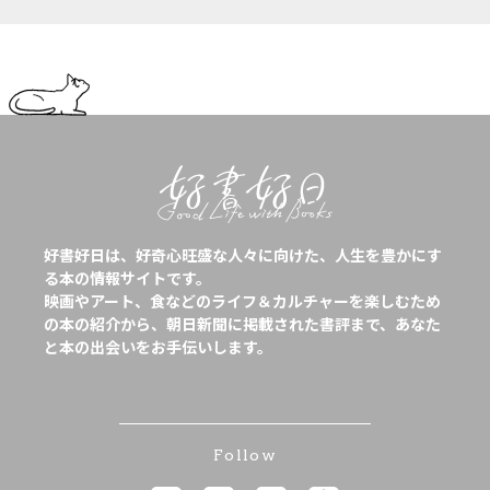
好書好日は、好奇心旺盛な人々に向けた、人生を豊かにす
る本の情報サイトです。
映画やアート、食などのライフ＆カルチャーを楽しむため
の本の紹介から、朝日新聞に掲載された書評まで、あなた
と本の出会いをお手伝いします。
Follow