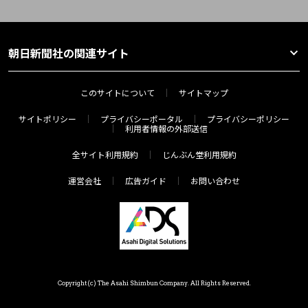
朝日新聞社の関連サイト
このサイトについて
サイトマップ
サイトポリシー
プライバシーポータル
プライバシーポリシー
利用者情報の外部送信
全サイト利用規約
じんぶん堂利用規約
運営会社
広告ガイド
お問い合わせ
Copyright(c) The Asahi Shimbun Company. All Rights Reserved.