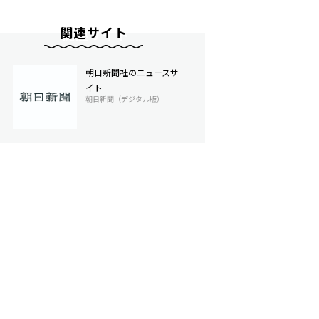
関連サイト
朝日新聞社のニュースサ
イト
朝日新聞（デジタル版）