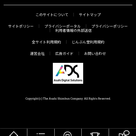
このサイトについて
サイトマップ
サイトポリシー
プライバシーポータル
プライバシーポリシー
利用者情報の外部送信
全サイト利用規約
じんぶん堂利用規約
運営会社
広告ガイド
お問い合わせ
Copyright(c) The Asahi Shimbun Company. All Rights Reserved.
HOME
メニュー
気分で探す