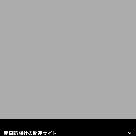
朝日新聞社の関連サイト