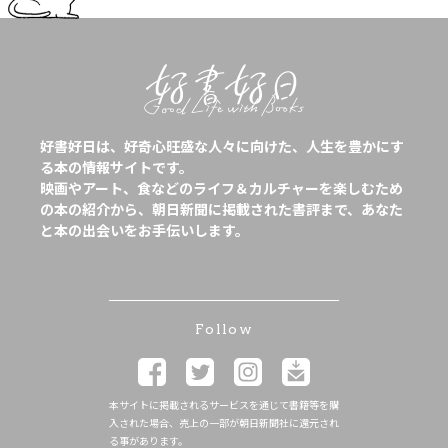
好書好日は、好奇心旺盛な人々に向けた、人生を豊かにす
る本の情報サイトです。
映画やアート、食などのライフ＆カルチャーを楽しむため
の本の紹介から、朝日新聞に掲載された書評まで、あなた
と本の出会いをお手伝いします。
Follow
本サイトに掲載されるサービスを通じて書籍等を購
入された場合、売上の一部が朝日新聞社に還元され
る事があります。