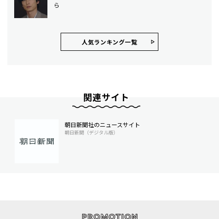
ら
人気ランキング⼀覧
関連サイト
朝日新聞社のニュースサイト
朝日新聞（デジタル版）