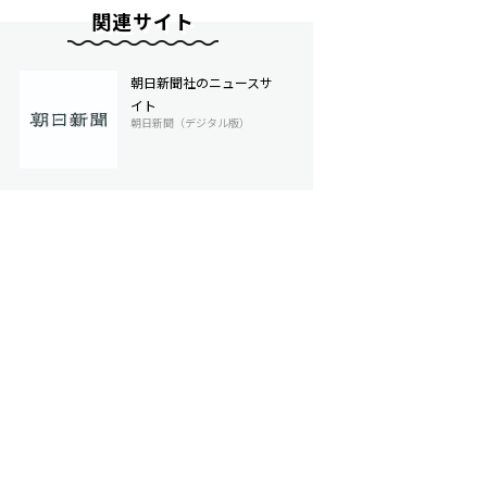
関連サイト
朝日新聞社のニュースサ
イト
朝日新聞（デジタル版）