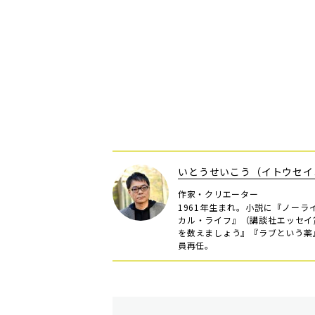
いとうせいこう（イトウセイ
作家・クリエーター
1961年生まれ。小説に『ノー
カル・ライフ』（講談社エッセイ
を数えましょう』『ラブという薬
員再任。