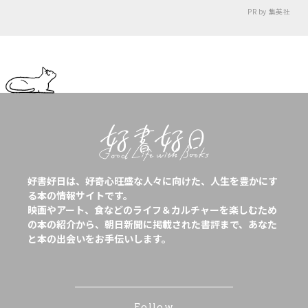
PR by 集英社
好書好日は、好奇心旺盛な人々に向けた、人生を豊かにす
る本の情報サイトです。
映画やアート、食などのライフ＆カルチャーを楽しむため
の本の紹介から、朝日新聞に掲載された書評まで、あなた
と本の出会いをお手伝いします。
Follow