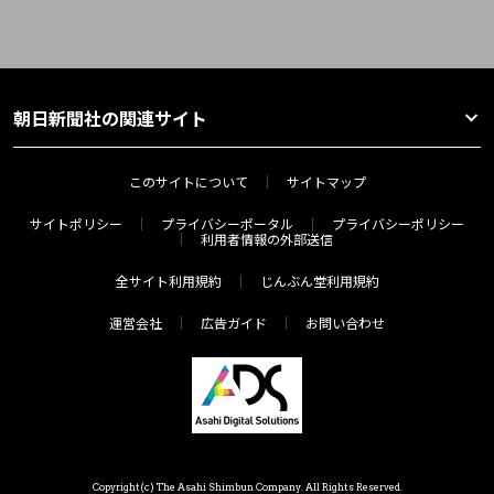
朝日新聞社の関連サイト
このサイトについて
サイトマップ
サイトポリシー
プライバシーポータル
プライバシーポリシー
利用者情報の外部送信
全サイト利用規約
じんぶん堂利用規約
運営会社
広告ガイド
お問い合わせ
Copyright(c) The Asahi Shimbun Company. All Rights Reserved.