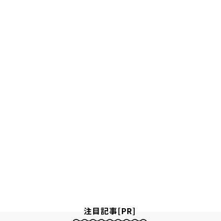
注目記事[PR]