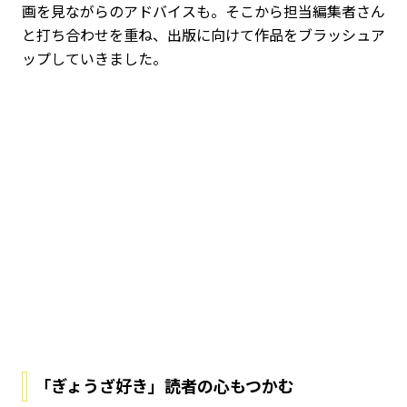
画を見ながらのアドバイスも。そこから担当編集者さん
と打ち合わせを重ね、出版に向けて作品をブラッシュア
ップしていきました。
「ぎょうざ好き」読者の心もつかむ