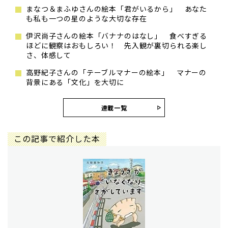
まなつ＆まふゆさんの絵本「君がいるから」 あなた
も私も一つの星のような大切な存在
伊沢尚子さんの絵本「バナナのはなし」 食べすぎる
ほどに観察はおもしろい！ 先入観が裏切られる楽し
さ、体感して
高野紀子さんの「テーブルマナーの絵本」 マナーの
背景にある「文化」を大切に
連載一覧
この記事で紹介した本