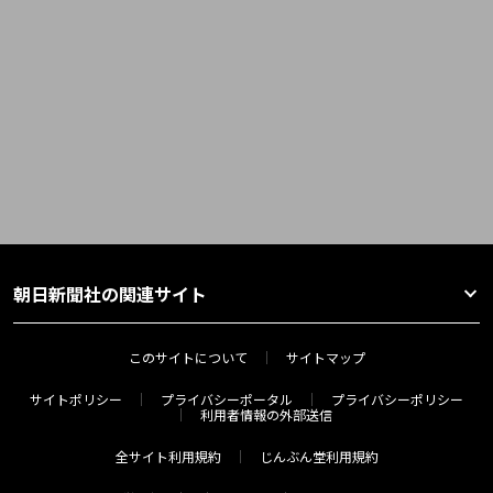
朝日新聞社の関連サイト
このサイトについて
サイトマップ
サイトポリシー
プライバシーポータル
プライバシーポリシー
利用者情報の外部送信
全サイト利用規約
じんぶん堂利用規約