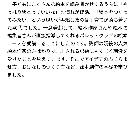
子どもにたくさんの絵本を読み聞かせするうちに「や
っぱり絵本っていいな」と憧れが復活。「絵本をつくっ
てみたい」という思いが再燃したのは子育てが落ち着い
た40代でした。一念発起して、絵本作家さんや絵本の
編集者さんが直接指導してくれるパレットクラブの絵本
コースを受講することにしたのです。講師は現役の人気
絵本作家の方ばかりで、出される課題にもすごく刺激を
受けたことを覚えています。そこでアイデアのふくらま
せ方、おはなしのつくり方など、絵本創作の基礎を学び
ました。