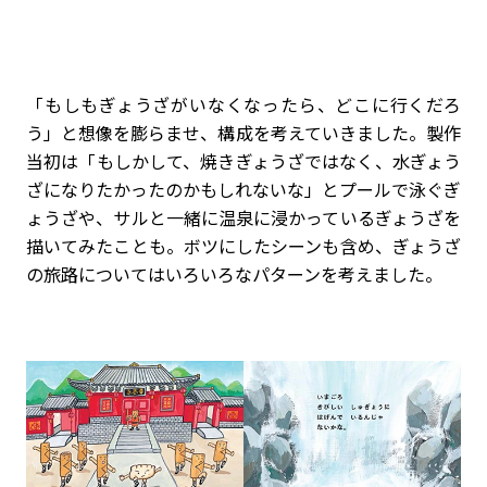
「もしもぎょうざがいなくなったら、どこに行くだろ
う」と想像を膨らませ、構成を考えていきました。製作
当初は「もしかして、焼きぎょうざではなく、水ぎょう
ざになりたかったのかもしれないな」とプールで泳ぐぎ
ょうざや、サルと一緒に温泉に浸かっているぎょうざを
描いてみたことも。ボツにしたシーンも含め、ぎょうざ
の旅路についてはいろいろなパターンを考えました。