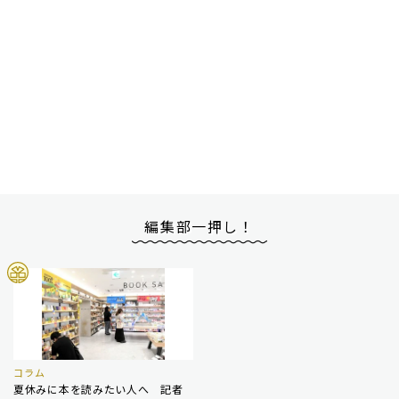
編集部一押し！
コラム
夏休みに本を読みたい人へ 記者