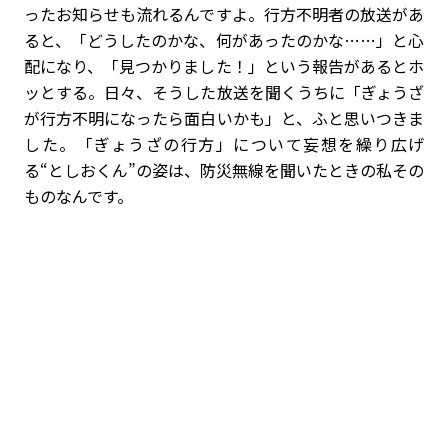
ったお知らせも流れるんですよ。行方不明者の放送があ
ると、「どうしたのかな、何があったのかな……」と心
配になり、「見つかりました！」という報告があるとホ
ッとする。日々、そうした放送を聞くうちに「ぎょうざ
が行方不明になったら面白いかも」と、ふと思いつきま
した。「ぎょうざの行方」について妄想を繰り広げ
る“としおくん”の姿は、防災無線を聞いたときの私その
ものなんです。