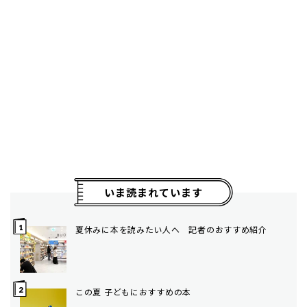
いま読まれています
夏休みに本を読みたい人へ 記者のおすすめ紹介
この夏 子どもにおすすめの本