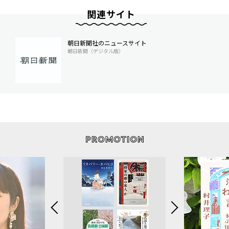
関連サイト
朝日新聞社のニュースサイト
朝日新聞（デジタル版）